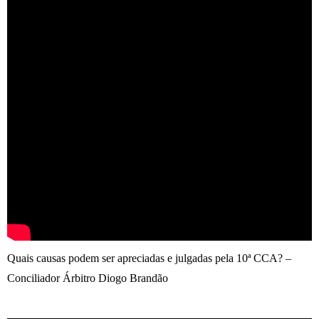
Quais causas podem ser apreciadas e julgadas pela 10ª CCA? –
Conciliador Árbitro Diogo Brandão