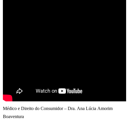
Médico e Direito do Consumidor – Dra. Ana Lúcia Amorim
Boaventura