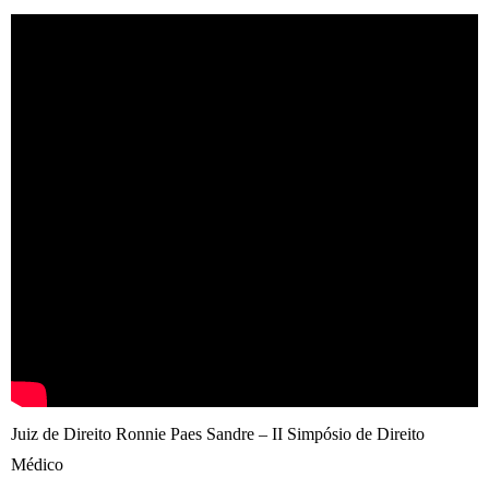
Juiz de Direito Ronnie Paes Sandre – II Simpósio de Direito
Médico