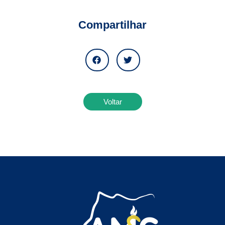
Compartilhar
Voltar