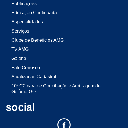
Publicações
Educação Continuada
Especialidades
Serviços
Clube de Benefícios AMG
TV AMG
Galeria
Fale Conosco
Atualização Cadastral
10ª Câmara de Conciliação e Arbitragem de
Goiânia-GO
social