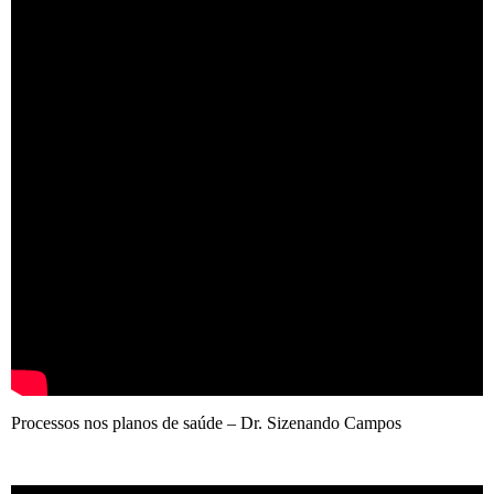
Processos nos planos de saúde – Dr. Sizenando Campos