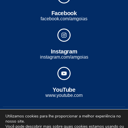
Facebook
facebook.com/amgoias
Instagram
instagram.com/amgoias
YouTube
www.youtube.com
2022 - Todos os direitos reservados. Desenvolvido com ♡ por
Utilizamos cookies para lhe proporcionar a melhor experiência no
Conexão Soluções Corporativas
nosso site.
Você pode descobrir mais sobre quais cookies estamos usando ou