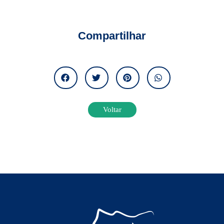
Compartilhar
Voltar