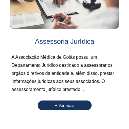
Assessoria Jurídica
A Associação Médica de Goiás possui um
Departamento Jurídico destinado a assessorar os
órgãos diretivos da entidade e, além disso, prestar
informações jurídicas aos seus associados. O
assessoramento jurídico prestado...
+ Ver mais