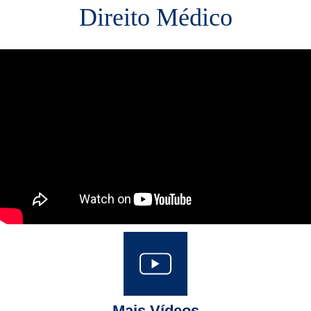
Direito Médico
Mais Vídeos