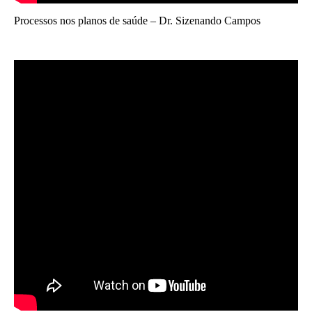
Processos nos planos de saúde – Dr. Sizenando Campos