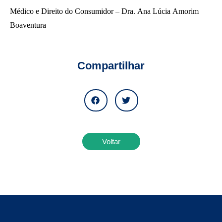
Médico e Direito do Consumidor – Dra. Ana Lúcia Amorim
Boaventura
Compartilhar
Voltar