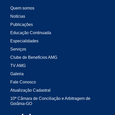
Quem somos
Notícias
Publicações
Educação Continuada
Especialidades
Serviços
Clube de Benefícios AMG
TV AMG
Galeria
Fale Conosco
Atualização Cadastral
10ª Câmara de Conciliação e Arbitragem de
Goiânia-GO