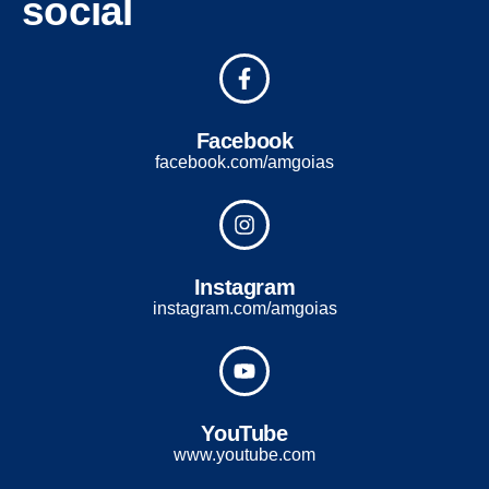
social
Facebook
facebook.com/amgoias
Instagram
instagram.com/amgoias
YouTube
www.youtube.com