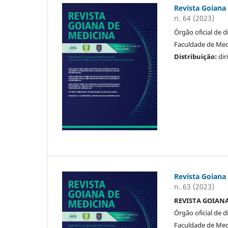
Revista Goiana
n. 64 (2023)
Órgão oficial de 
Faculdade de Medi
Distribuição:
dir
Revista Goiana
n. 63 (2023)
REVISTA GOIAN
Órgão oficial de 
Faculdade de Medi