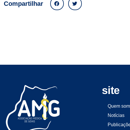
Compartilhar
site
Quem som
Notícias
Publicaçõ