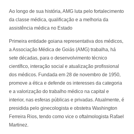
Ao longo de sua história, AMG luta pelo fortalecimento
da classe médica, qualificação e a melhoria da
assistência médica no Estado
Primeira entidade goiana representativa dos médicos,
a Associação Médica de Goiás (AMG) trabalha, há
sete décadas, para o desenvolvimento técnico
científico, interação social e atualização profissional
dos médicos. Fundada em 28 de novembro de 1950,
promove a ética e defende os interesses da categoria
e a valorização do trabalho médico na capital e
interior, nas esferas públicas e privadas. Atualmente, é
presidida pelo ginecologista e obstetra Washington
Ferreira Rios, tendo como vice o oftalmologista Rafael
Martinez.