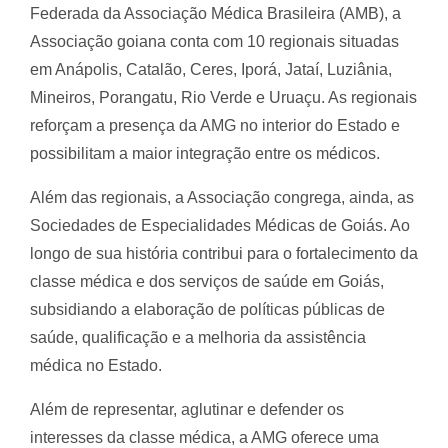
Federada da Associação Médica Brasileira (AMB), a
Associação goiana conta com 10 regionais situadas
em Anápolis, Catalão, Ceres, Iporá, Jataí, Luziânia,
Mineiros, Porangatu, Rio Verde e Uruaçu. As regionais
reforçam a presença da AMG no interior do Estado e
possibilitam a maior integração entre os médicos.
Além das regionais, a Associação congrega, ainda, as
Sociedades de Especialidades Médicas de Goiás. Ao
longo de sua história contribui para o fortalecimento da
classe médica e dos serviços de saúde em Goiás,
subsidiando a elaboração de políticas públicas de
saúde, qualificação e a melhoria da assistência
médica no Estado.
Além de representar, aglutinar e defender os
interesses da classe médica, a AMG oferece uma