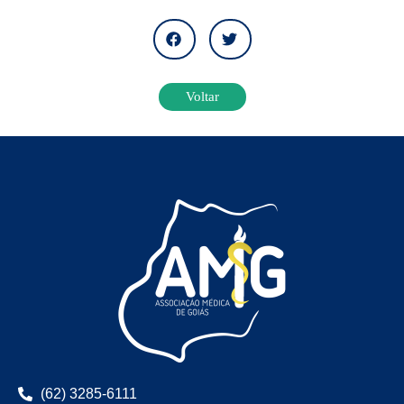
Voltar
(62) 3285-6111