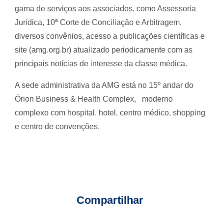
gama de serviços aos associados, como Assessoria
Jurídica, 10ª Corte de Conciliação e Arbitragem,
diversos convênios, acesso a publicações científicas e
site (amg.org.br) atualizado periodicamente com as
principais notícias de interesse da classe médica.
A sede administrativa da AMG está no 15º andar do
Órion Business & Health Complex, moderno
complexo com hospital, hotel, centro médico, shopping
e centro de convenções.
Compartilhar