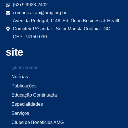
(62) 9 9923-2402
comunicacao@amg.org.br
Avenida Portugal, 1148, Ed. Órion Business & Health
Complex,15º andar - Setor Marista Goiânia - GO |
CEP: 74150-030
site
Quem somos
Notícias
Publicações
Educação Continuada
Especialidades
Serviços
Clube de Benefícios AMG