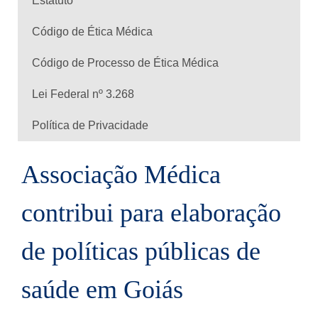
Estatuto
Código de Ética Médica
Código de Processo de Ética Médica
Lei Federal nº 3.268
Política de Privacidade
Associação Médica
contribui para elaboração
de políticas públicas de
saúde em Goiás