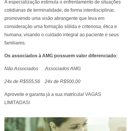
A especialização estimula o enfrentamento de situações
cotidianas de terminalidade, de forma interdisciplinar,
promovendo uma visão abrangente que leva em
consideração uma formação sólida e criteriosa, ética e
humana, visando o cuidado integral ao paciente e seus
familiares.
Os associados à AMG possuem valor diferenciado:
Não Associados Associados AMG
24x de R$555,56 24x de R$500,00
Aproveite e garanta já a sua matrícula! VAGAS
LIMITADAS!