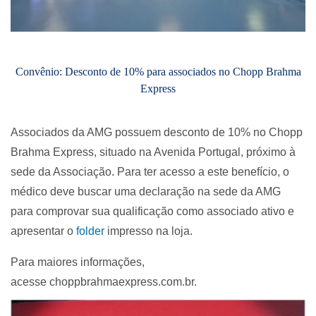
Convênio: Desconto de 10% para associados no Chopp Brahma
Express
Associados da AMG possuem desconto de 10% no Chopp
Brahma Express, situado na Avenida Portugal, próximo à
sede da Associação. Para ter acesso a este benefício, o
médico deve buscar uma declaração na sede da AMG
para comprovar sua qualificação como associado ativo e
apresentar o
folder
impresso na loja.
Para maiores informações,
acesse choppbrahmaexpress.com.br.