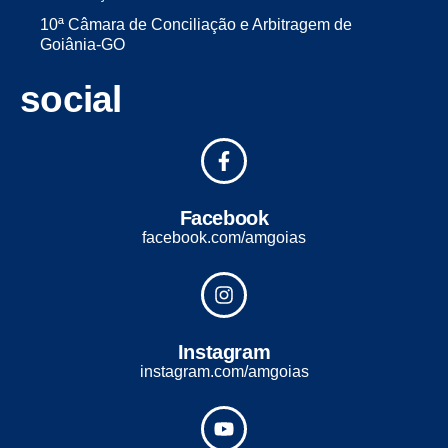
10ª Câmara de Conciliação e Arbitragem de
Goiânia-GO
social
Facebook
facebook.com/amgoias
Instagram
instagram.com/amgoias