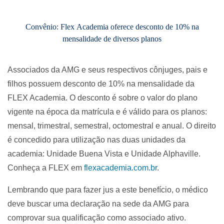
Convênio: Flex Academia oferece desconto de 10% na
mensalidade de diversos planos
Associados da AMG e seus respectivos cônjuges, pais e
filhos possuem desconto de 10% na mensalidade da
FLEX Academia. O desconto é sobre o valor do plano
vigente na época da matrícula e é válido para os planos:
mensal, trimestral, semestral, octomestral e anual. O direito
é concedido para utilização nas duas unidades da
academia: Unidade Buena Vista e Unidade Alphaville.
Conheça a FLEX em
flexacademia.com.br
.
Lembrando que para fazer jus a este benefício, o médico
deve buscar uma declaração na sede da AMG para
comprovar sua qualificação como associado ativo.