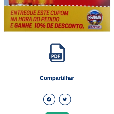
Compartilhar