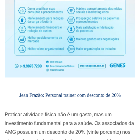
Jean Frazão: Personal trainer com desconto de 20%
Praticar atividade física não é um gasto, mas um
investimento fundamental para a saúde. Os associados da
AMG possuem um desconto de 20% (vinte porcento) nos