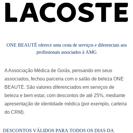
ONE BEAUTÉ oferece uma cesta de serviços e diferenciais aos
profissionais associados à AMG​
A Associação Médica de Goiás, pensando em seus
associados, fechou parceria com o salão de beleza ONE
BEAUTÉ. São valores diferenciados em serviços de
beleza e bem estar, com descontos de até 25%, mediante
apresentação de identidade médica (por exemplo, carteira
do CRM).
DESCONTOS VÁLIDOS PARA TODOS OS DIAS DA