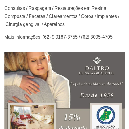
Consultas / Raspagem / Restaurações em Resina
Composta / Facetas / Clareamentos / Coroa / Implantes /
Cirurgia gengival / Aparelhos
Mais informações: (62) 9.9187-3755 / (62) 3095-4705