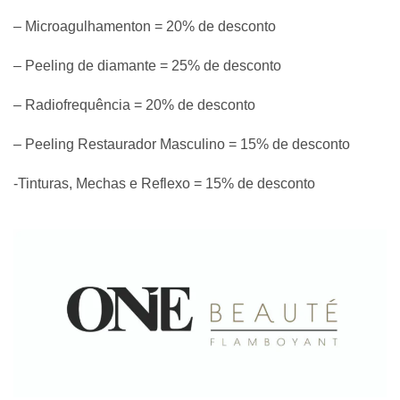
– Microagulhamenton = 20% de desconto
– Peeling de diamante = 25% de desconto
– Radiofrequência = 20% de desconto
– Peeling Restaurador Masculino = 15% de desconto
-Tinturas, Mechas e Reflexo = 15% de desconto