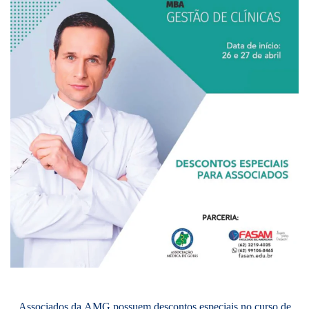
Associados da AMG possuem descontos especiais no curso de