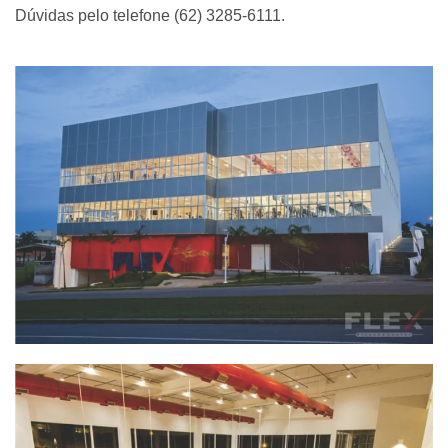
Dúvidas pelo telefone (62) 3285-6111.