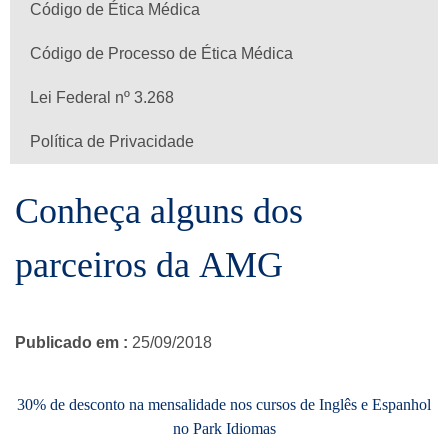
Código de Ética Médica
Código de Processo de Ética Médica
Lei Federal nº 3.268
Política de Privacidade
Conheça alguns dos
parceiros da AMG
Publicado em :
25/09/2018
30% de desconto na mensalidade nos cursos de Inglês e Espanhol
no Park Idiomas