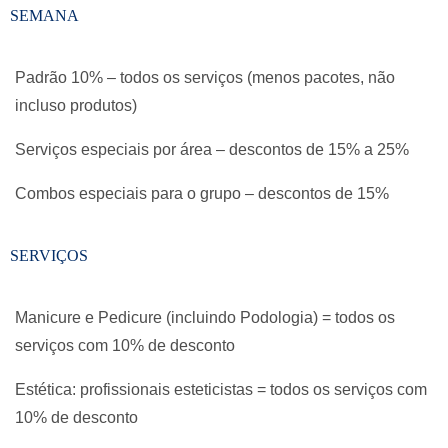
SEMANA
Padrão 10% – todos os serviços (menos pacotes, não
incluso produtos)
Serviços especiais por área – descontos de 15% a 25%
Combos especiais para o grupo – descontos de 15%
SERVIÇOS
Manicure e Pedicure (incluindo Podologia) = todos os
serviços com 10% de desconto
Estética: profissionais esteticistas = todos os serviços com
10% de desconto