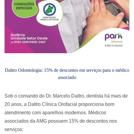
Daltro Odontologia: 15% de descontos em serviços para o médico
associado
Sob o comando do Dr. Marcelo Daltro, dentista há mais de
20 anos, a Daltro Clínica Orofacial proporciona bom
atendimento com aparelhos modernos. Médicos
associados da AMG possuem 15% de descontos nos
serviços: