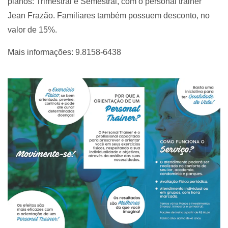
planos: Trimestral e Semestral, com o personal trainer
Jean Frazão. Familiares também possuem desconto, no
valor de 15%.
Mais informações: 9.8158-6438