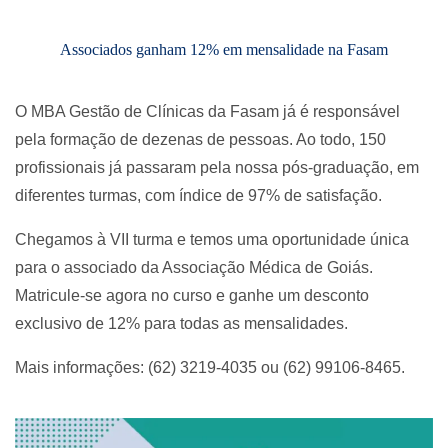
Associados ganham 12% em mensalidade na Fasam
O MBA Gestão de Clínicas da Fasam já é responsável
pela formação de dezenas de pessoas. Ao todo, 150
profissionais já passaram pela nossa pós-graduação, em
diferentes turmas, com índice de 97% de satisfação.
Chegamos à VII turma e temos uma oportunidade única
para o associado da Associação Médica de Goiás.
Matricule-se agora no curso e ganhe um desconto
exclusivo de 12% para todas as mensalidades.
Mais informações: (62) 3219-4035 ou (62) 99106-8465.