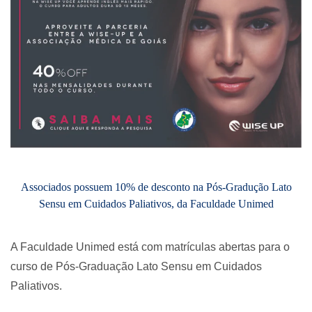
Associados possuem 10% de desconto na Pós-Gradução Lato
Sensu em Cuidados Paliativos, da Faculdade Unimed
A Faculdade Unimed está com matrículas abertas para o
curso de Pós-Graduação Lato Sensu em Cuidados
Paliativos.