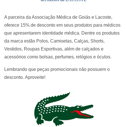
A parceira da Associação Médica de Goiás e Lacoste,
oferece 15% de desconto em seus produtos para médicos
que apresentarem identidade médica. Dentre os produtos
da marca estão Polos, Camisetas, Calças, Shorts,
Vestidos, Roupas Esportivas, além de calçados e
acessórios como bolsas, perfumes, relógios e óculos.
​Lembrando que peças promocionais não possuem o
desconto. Aproveite!