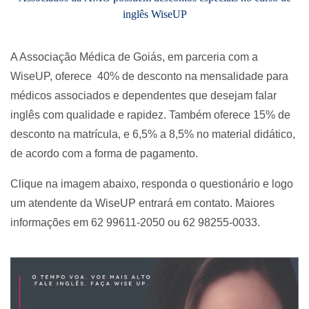
inglês WiseUP
A Associação Médica de Goiás, em parceria com a
WiseUP, oferece 40% de desconto na mensalidade para
médicos associados e dependentes que desejam falar
inglês com qualidade e rapidez. Também oferece 15% de
desconto na matrícula, e 6,5% a 8,5% no material didático,
de acordo com a forma de pagamento.
Clique na imagem abaixo, responda o questionário e logo
um atendente da WiseUP entrará em contato. Maiores
informações em 62 99611-2050 ou 62 98255-0033.