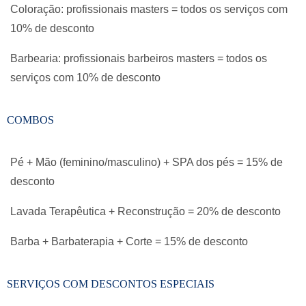
Coloração: profissionais masters = todos os serviços com
10% de desconto
Barbearia: profissionais barbeiros masters = todos os
serviços com 10% de desconto
COMBOS
Pé + Mão (feminino/masculino) + SPA dos pés = 15% de
desconto
Lavada Terapêutica + Reconstrução = 20% de desconto
Barba + Barbaterapia + Corte = 15% de desconto
SERVIÇOS COM DESCONTOS ESPECIAIS