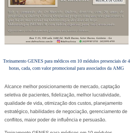
Treinamento GENES para médicos em 10 módulos presenciais de 4
horas, cada, com valor promocional para associados da AMG
Alcance melhor posicionamento de mercado, captação
seletiva de pacientes, fidelização, melhor lucratividade,
qualidade de vida, otimização dos custos, planejamento
estratégico, habilidades de negociação, gerenciamento de
conflitos, maior poder de influência e persuasão.
Treinamento GENES para médicos em 10 módulos