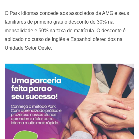
O Park Idiomas concede aos associados da AMG e seus
familiares de primeiro grau o desconto de 30% na
mensalidade e 50% na taxa de matrícula. O desconto é
aplicado no curso de Inglês e Espanhol oferecidos na
Unidade Setor Oeste.