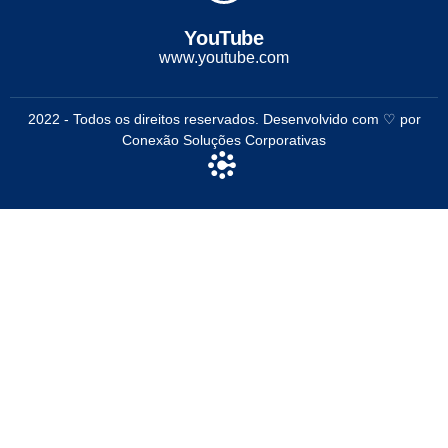
YouTube
www.youtube.com
2022 - Todos os direitos reservados. Desenvolvido com ♡ por
Conexão Soluções Corporativas