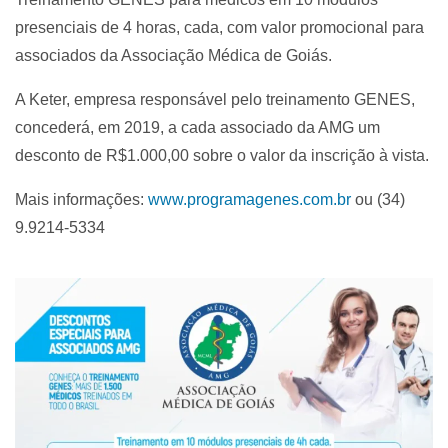
presenciais de 4 horas, cada, com valor promocional para
associados da Associação Médica de Goiás.
A Keter, empresa responsável pelo treinamento GENES,
concederá, em 2019, a cada associado da AMG um
desconto de R$1.000,00 sobre o valor da inscrição à vista.
Mais informações:
www.programagenes.com.br
ou (34)
9.9214-5334