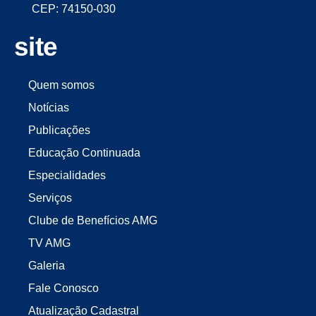
CEP: 74150-030
site
Quem somos
Notícias
Publicações
Educação Continuada
Especialidades
Serviços
Clube de Benefícios AMG
TV AMG
Galeria
Fale Conosco
Atualização Cadastral