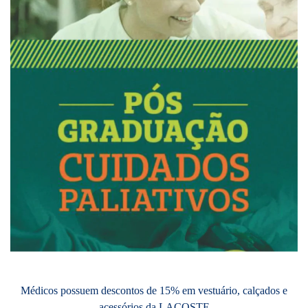
Médicos possuem descontos de 15% em vestuário, calçados e
acessórios da LACOSTE