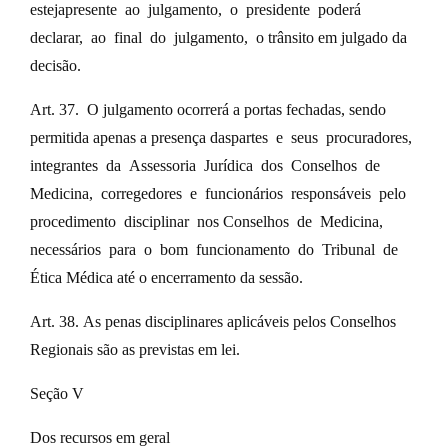
estejapresente ao julgamento, o presidente poderá
declarar, ao final do julgamento, o trânsito em julgado da
decisão.
Art. 37. O julgamento ocorrerá a portas fechadas, sendo
permitida apenas a presença daspartes e seus procuradores,
integrantes da Assessoria Jurídica dos Conselhos de
Medicina, corregedores e funcionários responsáveis pelo
procedimento disciplinar nos Conselhos de Medicina,
necessários para o bom funcionamento do Tribunal de
Ética Médica até o encerramento da sessão.
Art. 38. As penas disciplinares aplicáveis pelos Conselhos
Regionais são as previstas em lei.
Seção V
Dos recursos em geral