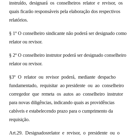
instruído, designará os conselheiros relator e revisor, os
quais ficarão responsáveis pela elaboração dos respectivos
relatórios.
§ 1º O conselheiro sindicante não poderá ser designado como
relator ou revisor.
§ 2º O conselheiro instrutor poderá ser designado conselheiro
relator ou revisor.
§3º O relator ou revisor poderá, mediante despacho
fundamentado, requisitar ao presidente ou ao conselheiro
corregedor que remeta os autos ao conselheiro instrutor
para novas diligências, indicando quais as providências
cabíveis e estabelecendo prazo para o cumprimento da
requisição.
Art.29. Designadosrelator e revisor, o presidente ou o