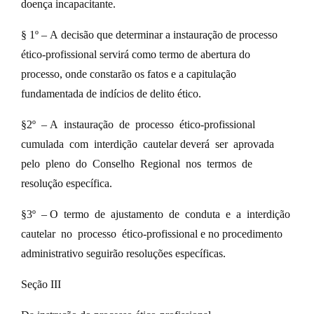
doença incapacitante.
§ 1º – A decisão que determinar a instauração de processo
ético-profissional servirá como termo de abertura do
processo, onde constarão os fatos e a capitulação
fundamentada de indícios de delito ético.
§2º – A instauração de processo ético-profissional
cumulada com interdição cautelar deverá ser aprovada
pelo pleno do Conselho Regional nos termos de
resolução específica.
§3º – O termo de ajustamento de conduta e a interdição
cautelar no processo ético-profissional e no procedimento
administrativo seguirão resoluções específicas.
Seção III