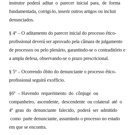
instrutor poderá aditar o parecer inicial para, de forma
fundamentada, corrigi-lo, inserir outros artigos ou incluir
denunciados.
§ 4º – O aditamento do parecer inicial do processo ético-
profissional deverá ser aprovado pela câmara de julgamento
de processos ou pelo plenário, garantindo-se o contraditório e
a ampla defesa, observando-se o prazo prescricional.
§ 5º – Ocorrendo óbito do denunciante o processo ético-
profissional seguirá exofficio.
§6º – Havendo requerimento do cônjuge ou
companheiro, ascendente, descendente ou colateral até o
4º grau do denunciante falecido, poderá ser admitido
como parte denunciante, assumindo o processo no estado
em que se encontra.