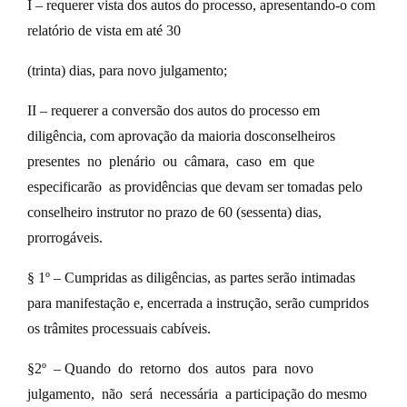
I – requerer vista dos autos do processo, apresentando-o com
relatório de vista em até 30
(trinta) dias, para novo julgamento;
II – requerer a conversão dos autos do processo em
diligência, com aprovação da maioria dosconselheiros
presentes no plenário ou câmara, caso em que
especificarão as providências que devam ser tomadas pelo
conselheiro instrutor no prazo de 60 (sessenta) dias,
prorrogáveis.
§ 1º – Cumpridas as diligências, as partes serão intimadas
para manifestação e, encerrada a instrução, serão cumpridos
os trâmites processuais cabíveis.
§2º – Quando do retorno dos autos para novo
julgamento, não será necessária a participação do mesmo