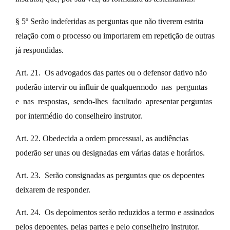
§ 5º Serão indeferidas as perguntas que não tiverem estrita
relação com o processo ou importarem em repetição de outras
já respondidas.
Art. 21. Os advogados das partes ou o defensor dativo não
poderão intervir ou influir de qualquermodo nas perguntas
e nas respostas, sendo-lhes facultado apresentar perguntas
por intermédio do conselheiro instrutor.
Art. 22. Obedecida a ordem processual, as audiências
poderão ser unas ou designadas em várias datas e horários.
Art. 23. Serão consignadas as perguntas que os depoentes
deixarem de responder.
Art. 24. Os depoimentos serão reduzidos a termo e assinados
pelos depoentes, pelas partes e pelo conselheiro instrutor.