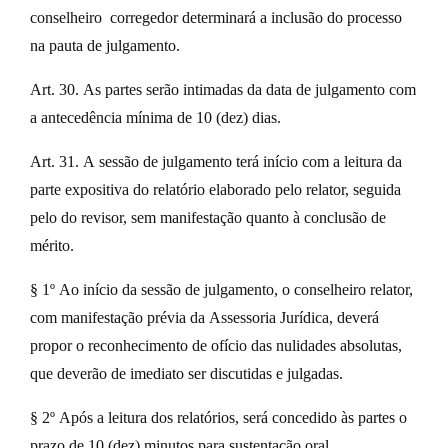
conselheiro corregedor determinará a inclusão do processo
na pauta de julgamento.
Art. 30. As partes serão intimadas da data de julgamento com
a antecedência mínima de 10 (dez) dias.
Art. 31. A sessão de julgamento terá início com a leitura da
parte expositiva do relatório elaborado pelo relator, seguida
pelo do revisor, sem manifestação quanto à conclusão de
mérito.
§ 1º Ao início da sessão de julgamento, o conselheiro relator,
com manifestação prévia da Assessoria Jurídica, deverá
propor o reconhecimento de ofício das nulidades absolutas,
que deverão de imediato ser discutidas e julgadas.
§ 2º Após a leitura dos relatórios, será concedido às partes o
prazo de 10 (dez) minutos para sustentação oral,