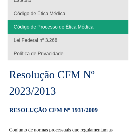
Estatuto
Código de Ética Médica
Código de Processo de Ética Médica
Lei Federal nº 3.268
Política de Privacidade
Resolução CFM Nº
2023/2013
RESOLUÇÃO CFM Nº 1931/2009
Conjunto de normas processuais que regulamentam as