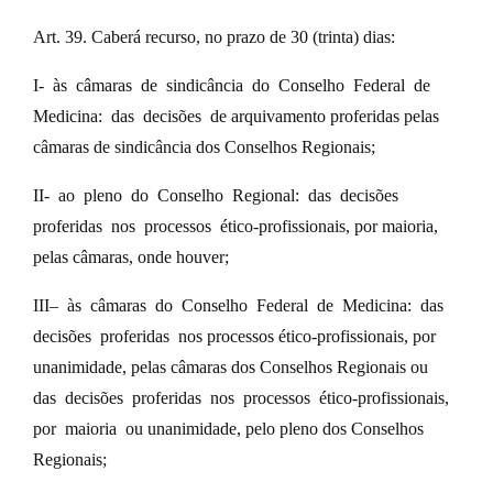
Art. 39. Caberá recurso, no prazo de 30 (trinta) dias:
I- às câmaras de sindicância do Conselho Federal de
Medicina: das decisões de arquivamento proferidas pelas
câmaras de sindicância dos Conselhos Regionais;
II- ao pleno do Conselho Regional: das decisões
proferidas nos processos ético-profissionais, por maioria,
pelas câmaras, onde houver;
III– às câmaras do Conselho Federal de Medicina: das
decisões proferidas nos processos ético-profissionais, por
unanimidade, pelas câmaras dos Conselhos Regionais ou
das decisões proferidas nos processos ético-profissionais,
por maioria ou unanimidade, pelo pleno dos Conselhos
Regionais;