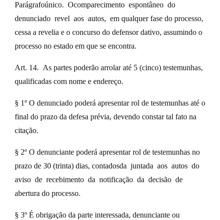
Parágrafoúnico. Ocomparecimento espontâneo do
denunciado revel aos autos, em qualquer fase do processo,
cessa a revelia e o concurso do defensor dativo, assumindo o
processo no estado em que se encontra.
Art. 14. As partes poderão arrolar até 5 (cinco) testemunhas,
qualificadas com nome e endereço.
§ 1º O denunciado poderá apresentar rol de testemunhas até o
final do prazo da defesa prévia, devendo constar tal fato na
citação.
§ 2º O denunciante poderá apresentar rol de testemunhas no
prazo de 30 (trinta) dias, contadosda juntada aos autos do
aviso de recebimento da notificação da decisão de
abertura do processo.
§ 3º É obrigação da parte interessada, denunciante ou