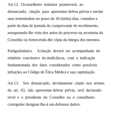
Art.12. Oconselheiro instrutor promoverá, ao
denunciado, citação para apresentar defesa prévia e arrolar
suas testemunhas no prazo de 30 (trinta) dias, contados a
partir da data de juntada do comprovante de recebimento,
assegurando-lhe vista dos autos do processo na secretaria do
Conselho ou fornecendo-lhe cópia da íntegra dos mesmos.
Parágrafoúnico. Acitação deverá ser acompanhada do
relatório conclusivo da sindicância, com a indicação
fundamentada dos fatos considerados como possíveis
infrações ao Código de Ética Médica e sua capitulação.
Art.13. Seo denunciado, devidamente citado nos termos
do art. 63, não apresentar defesa prévia, será declarado
revel e o presidente do Conselho ou o conselheiro
corregedor designar-lhe-á um defensor dativo.