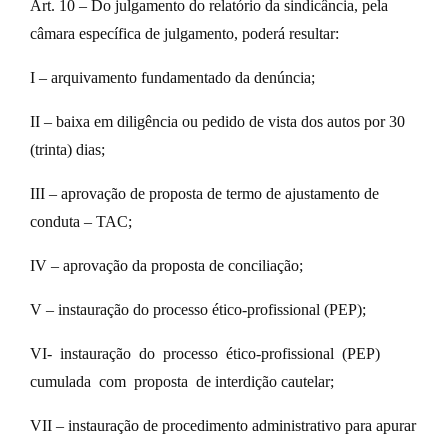
Art. 10 – Do julgamento do relatório da sindicância, pela
câmara específica de julgamento, poderá resultar:
I – arquivamento fundamentado da denúncia;
II – baixa em diligência ou pedido de vista dos autos por 30
(trinta) dias;
III – aprovação de proposta de termo de ajustamento de
conduta – TAC;
IV – aprovação da proposta de conciliação;
V – instauração do processo ético-profissional (PEP);
VI- instauração do processo ético-profissional (PEP)
cumulada com proposta de interdição cautelar;
VII – instauração de procedimento administrativo para apurar