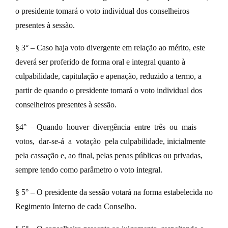
o presidente tomará o voto individual dos conselheiros
presentes à sessão.
§ 3° – Caso haja voto divergente em relação ao mérito, este
deverá ser proferido de forma oral e integral quanto à
culpabilidade, capitulação e apenação, reduzido a termo, a
partir de quando o presidente tomará o voto individual dos
conselheiros presentes à sessão.
§4° – Quando houver divergência entre três ou mais
votos, dar-se-á a votação pela culpabilidade, inicialmente
pela cassação e, ao final, pelas penas públicas ou privadas,
sempre tendo como parâmetro o voto integral.
§ 5° – O presidente da sessão votará na forma estabelecida no
Regimento Interno de cada Conselho.