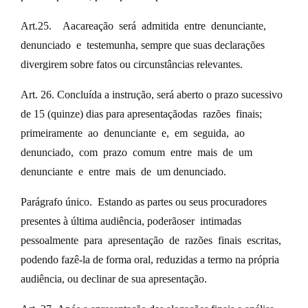
Art.25. Aacareação será admitida entre denunciante,
denunciado e testemunha, sempre que suas declarações
divergirem sobre fatos ou circunstâncias relevantes.
Art. 26. Concluída a instrução, será aberto o prazo sucessivo
de 15 (quinze) dias para apresentaçãodas razões finais;
primeiramente ao denunciante e, em seguida, ao
denunciado, com prazo comum entre mais de um
denunciante e entre mais de um denunciado.
Parágrafo único. Estando as partes ou seus procuradores
presentes à última audiência, poderãoser intimadas
pessoalmente para apresentação de razões finais escritas,
podendo fazê-la de forma oral, reduzidas a termo na própria
audiência, ou declinar de sua apresentação.