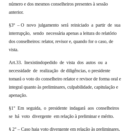
número e dos mesmos conselheiros presentes à sessão
anterior.
§3º – O novo julgamento será reiniciado a partir de sua
interrupção, sendo necessária apenas a leitura do relatório
dos conselheiros: relator, revisor e, quando for o caso, de
vista.
Art.33. Inexistindopedido de vista dos autos ou a
necessidade de realização de diligências, o presidente
tomará o voto do conselheiro relator e revisor de forma oral e
integral quanto às preliminares, culpabilidade, capitulação e
apenação.
§1° Em seguida, o presidente indagará aos conselheiros
se há voto divergente em relação à preliminar e mérito.
§ 2° – Caso haja voto divergente em relação às preliminares,