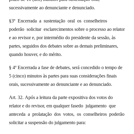
sucessivamente ao denunciante e denunciado.
§3º Encerrada a sustentação oral os conselheiros
poderão solicitar esclarecimentos sobre o processo ao relator
e ao revisor e, por intermédio do presidente da sessão, às
partes, seguidos dos debates sobre as demais preliminares,
quando houver, e do mérito.
§ 4º Encerrada a fase de debates, será concedido o tempo de
5 (cinco) minutos às partes para suas considerações finais
orais, sucessivamente ao denunciante e ao denunciado.
Art. 32. Após a leitura da parte expositiva dos votos do
relator e do revisor, em qualquer fasedo julgamento que
anteceda a prolatação dos votos, os conselheiros poderão
solicitar a suspensão do julgamento para: