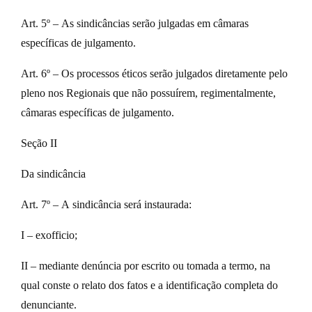
Art. 5º – As sindicâncias serão julgadas em câmaras
específicas de julgamento.
Art. 6º – Os processos éticos serão julgados diretamente pelo
pleno nos Regionais que não possuírem, regimentalmente,
câmaras específicas de julgamento.
Seção II
Da sindicância
Art. 7º – A sindicância será instaurada:
I – exofficio;
II – mediante denúncia por escrito ou tomada a termo, na
qual conste o relato dos fatos e a identificação completa do
denunciante.