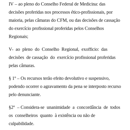
IV – ao pleno do Conselho Federal de Medicina: das
decisões proferidas nos processos ético-profissionais, por
maioria, pelas câmaras do CFM, ou das decisões de cassação
do exercício profissional proferidas pelos Conselhos
Regionais;
V- ao pleno do Conselho Regional, exofficio: das
decisões de cassação do exercício profissional proferidas
pelas câmaras.
§ 1º – Os recursos terão efeito devolutivo e suspensivo,
podendo ocorrer o agravamento da pena se interposto recurso
pelo denunciante.
§2º – Considera-se unanimidade a concordância de todos
os conselheiros quanto à existência ou não de
culpabilidade.