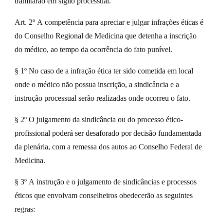
tramitarão em sigilo processual.
Art. 2º A competência para apreciar e julgar infrações éticas é
do Conselho Regional de Medicina que detenha a inscrição
do médico, ao tempo da ocorrência do fato punível.
§ 1º No caso de a infração ética ter sido cometida em local
onde o médico não possua inscrição, a sindicância e a
instrução processual serão realizadas onde ocorreu o fato.
§ 2º O julgamento da sindicância ou do processo ético-
profissional poderá ser desaforado por decisão fundamentada
da plenária, com a remessa dos autos ao Conselho Federal de
Medicina.
§ 3º A instrução e o julgamento de sindicâncias e processos
éticos que envolvam conselheiros obedecerão as seguintes
regras: