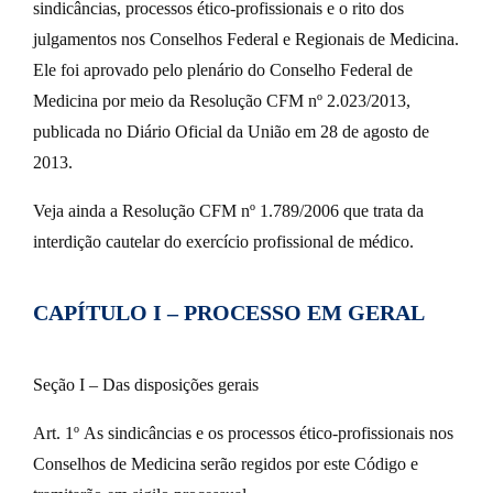
sindicâncias, processos ético-profissionais e o rito dos
julgamentos nos Conselhos Federal e Regionais de Medicina.
Ele foi aprovado pelo plenário do Conselho Federal de
Medicina por meio da Resolução CFM nº 2.023/2013,
publicada no Diário Oficial da União em 28 de agosto de
2013.
Veja ainda a Resolução CFM nº 1.789/2006 que trata da
interdição cautelar do exercício profissional de médico.
CAPÍTULO I – PROCESSO EM GERAL
Seção I – Das disposições gerais
Art. 1º As sindicâncias e os processos ético-profissionais nos
Conselhos de Medicina serão regidos por este Código e