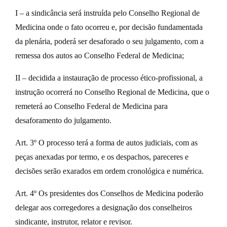
I – a sindicância será instruída pelo Conselho Regional de
Medicina onde o fato ocorreu e, por decisão fundamentada
da plenária, poderá ser desaforado o seu julgamento, com a
remessa dos autos ao Conselho Federal de Medicina;
II – decidida a instauração de processo ético-profissional, a
instrução ocorrerá no Conselho Regional de Medicina, que o
remeterá ao Conselho Federal de Medicina para
desaforamento do julgamento.
Art. 3º O processo terá a forma de autos judiciais, com as
peças anexadas por termo, e os despachos, pareceres e
decisões serão exarados em ordem cronológica e numérica.
Art. 4º Os presidentes dos Conselhos de Medicina poderão
delegar aos corregedores a designação dos conselheiros
sindicante, instrutor, relator e revisor.