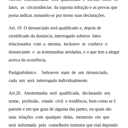
fatos, as circunstâncias da suposta infração e as provas que
possa indicar, tomando-se por termo suas declarações.
Art. 19. O denunciado será qualificado e, depois de
cientificado da denúncia, interrogado sobreos fatos
relacionados com a mesma, inclusive se conhece o
denunciante e as testemunhas arroladas, e o que tem a alegar
acerca da ocorrência.
Parágrafoúnico. Sehouver mais de um denunciado,
cada um será interrogado individualmente.
Art.20. Atestemunha será qualificada, declarando seu
nome, profissão, estado civil e residência, bem como se é
parente e em que grau de alguma das partes, ou quais são
suas relações com qualquer delas, momento em que
será informada pelo conselheiro instrutor que está depondo