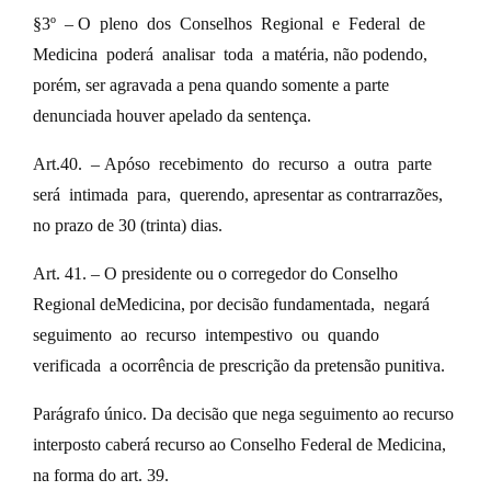
§3º – O pleno dos Conselhos Regional e Federal de
Medicina poderá analisar toda a matéria, não podendo,
porém, ser agravada a pena quando somente a parte
denunciada houver apelado da sentença.
Art.40. – Apóso recebimento do recurso a outra parte
será intimada para, querendo, apresentar as contrarrazões,
no prazo de 30 (trinta) dias.
Art. 41. – O presidente ou o corregedor do Conselho
Regional deMedicina, por decisão fundamentada, negará
seguimento ao recurso intempestivo ou quando
verificada a ocorrência de prescrição da pretensão punitiva.
Parágrafo único. Da decisão que nega seguimento ao recurso
interposto caberá recurso ao Conselho Federal de Medicina,
na forma do art. 39.