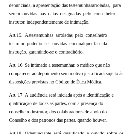
denunciada, a apresentação das testemunhasarroladas, para
serem ouvidas nas datas designadas pelo conselheiro
instrutor, independentemente de intimação.
Art.15. Astestemunhas arroladas pelo conselheiro
instrutor poderão ser ouvidas em qualquer fase da
instrução, garantindo-se o contraditório.
Art. 16. Se intimado a testemunhar, o médico que não
comparecer ao depoimento sem motivo justo ficará sujeito às
disposições previstas no Código de Ética Médica.
Art. 17. A audiência será iniciada após a identificação e
qualificação de todas as partes, com a presença do
conselheiro instrutor, dos colaboradores de apoio do
Conselho e dos patronos das partes, quando houver.
Art.18. Odenunciante será qualificado e ouvido sobre os