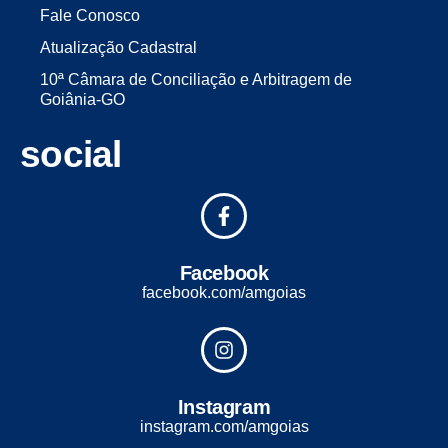
Fale Conosco
Atualização Cadastral
10ª Câmara de Conciliação e Arbitragem de
Goiânia-GO
social
Facebook
facebook.com/amgoias
Instagram
instagram.com/amgoias