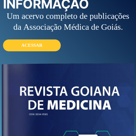
INFORMAÇÃO
Um acervo completo de publicações
da Associação Médica de Goiás.
ACESSAR