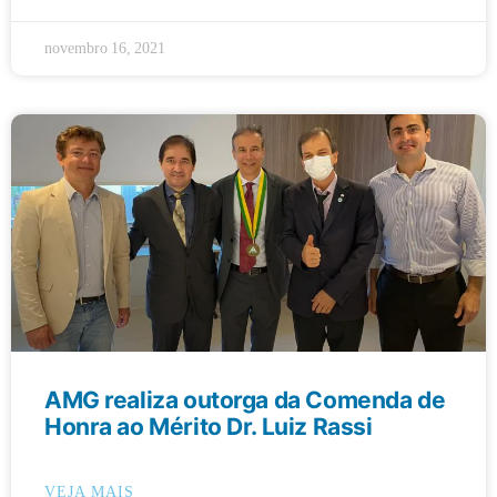
novembro 16, 2021
AMG realiza outorga da Comenda de
Honra ao Mérito Dr. Luiz Rassi
VEJA MAIS