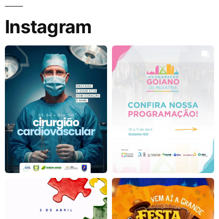
Instagram