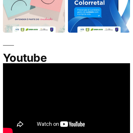
Youtube