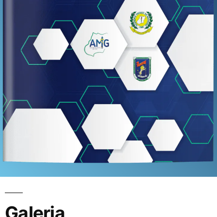
Galeria