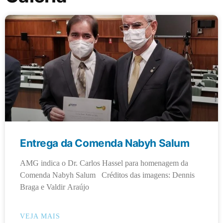
Entrega da Comenda Nabyh Salum
AMG indica o Dr. Carlos Hassel para homenagem da
Comenda Nabyh Salum Créditos das imagens: Dennis
Braga e Valdir Araújo
VEJA MAIS