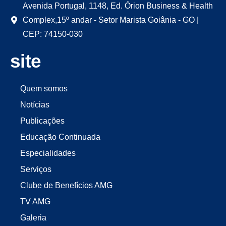
Avenida Portugal, 1148, Ed. Órion Business & Health
Complex,15º andar - Setor Marista Goiânia - GO |
CEP: 74150-030
site
Quem somos
Notícias
Publicações
Educação Continuada
Especialidades
Serviços
Clube de Benefícios AMG
TV AMG
Galeria