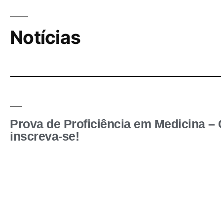
Notícias
Prova de Proficiência em Medicina – C
inscreva-se!