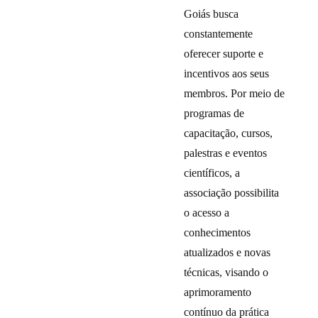
Goiás busca
constantemente
oferecer suporte e
incentivos aos seus
membros. Por meio de
programas de
capacitação, cursos,
palestras e eventos
científicos, a
associação possibilita
o acesso a
conhecimentos
atualizados e novas
técnicas, visando o
aprimoramento
contínuo da prática