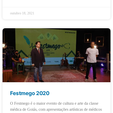
outubro 18, 2021
Festmego 2020
O Festmego é o maior evento de cultura e arte da classe
médica de Goiás, com apresentações artísticas de médicos