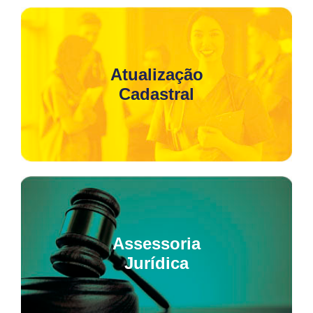
Atualização
Cadastral
Assessoria
Jurídica