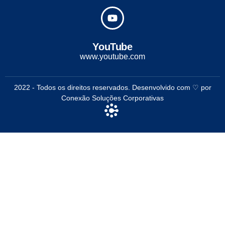
YouTube
www.youtube.com
2022 - Todos os direitos reservados. Desenvolvido com ♡ por
Conexão Soluções Corporativas