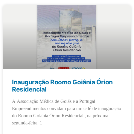
Inauguração Roomo Goiânia Órion
Residencial
A Associação Médica de Goiás e a Portugal
Empreendimentos convidam para um café de inauguração
do Roomo Goiânia Órion Residencial , na próxima
segunda-feira, 1