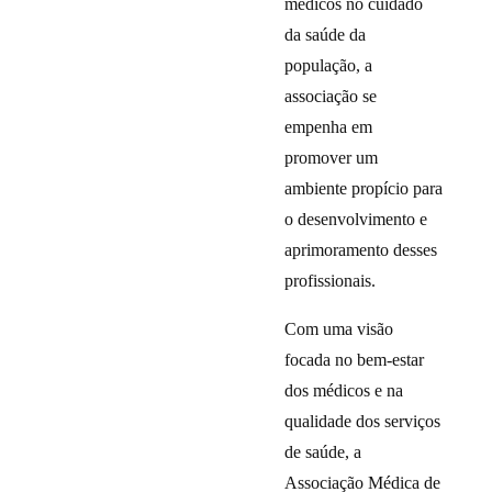
médicos no cuidado
da saúde da
população, a
associação se
empenha em
promover um
ambiente propício para
o desenvolvimento e
aprimoramento desses
profissionais.
Com uma visão
focada no bem-estar
dos médicos e na
qualidade dos serviços
de saúde, a
Associação Médica de