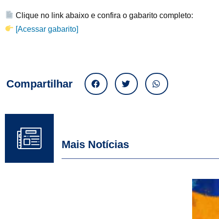
Clique no link abaixo e confira o gabarito completo:
[Acessar gabarito]
Compartilhar
Mais Notícias