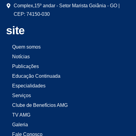
Complex,15º andar - Setor Marista Goiânia - GO |
CEP: 74150-030
site
Quem somos
Notícias
Publicações
Educação Continuada
Especialidades
Serviços
Clube de Benefícios AMG
TV AMG
Galeria
Fale Conosco