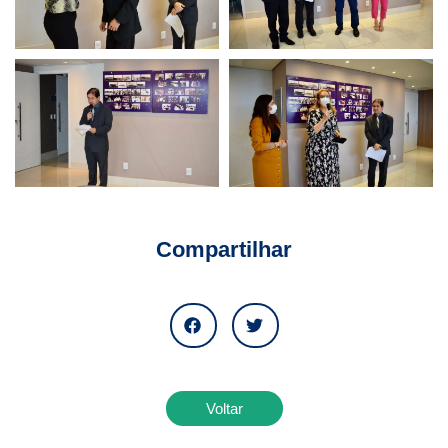
Compartilhar
Voltar