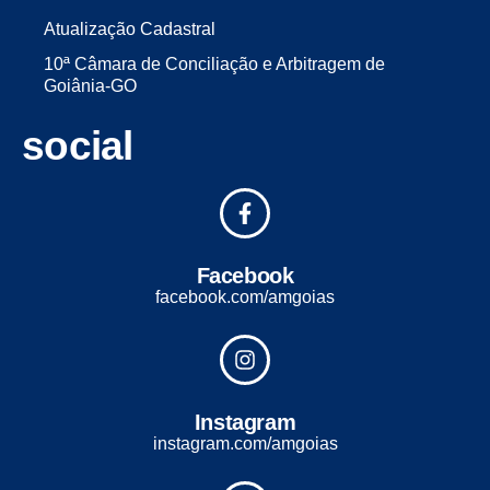
Atualização Cadastral
10ª Câmara de Conciliação e Arbitragem de
Goiânia-GO
social
Facebook
facebook.com/amgoias
Instagram
instagram.com/amgoias