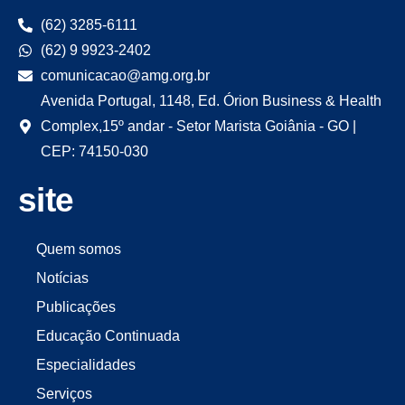
(62) 3285-6111
(62) 9 9923-2402
comunicacao@amg.org.br
Avenida Portugal, 1148, Ed. Órion Business & Health
Complex,15º andar - Setor Marista Goiânia - GO |
CEP: 74150-030
site
Quem somos
Notícias
Publicações
Educação Continuada
Especialidades
Serviços