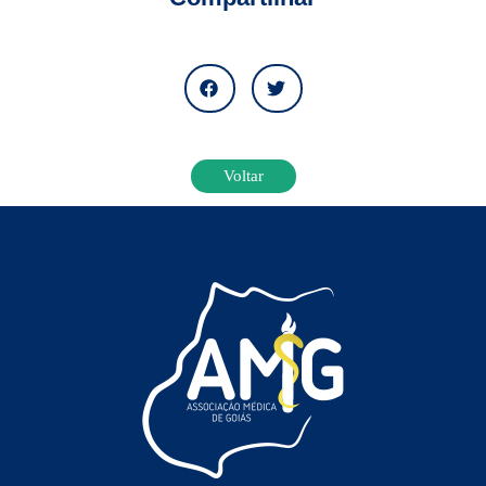
Voltar