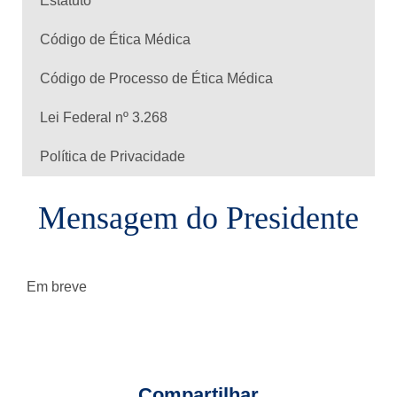
Estatuto
Código de Ética Médica
Código de Processo de Ética Médica
Lei Federal nº 3.268
Política de Privacidade
Mensagem do Presidente
Em breve
Compartilhar