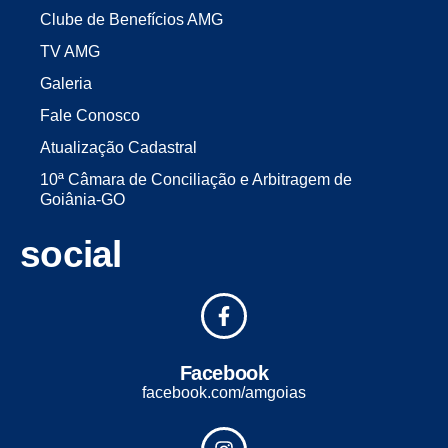
Clube de Benefícios AMG
TV AMG
Galeria
Fale Conosco
Atualização Cadastral
10ª Câmara de Conciliação e Arbitragem de
Goiânia-GO
social
Facebook
facebook.com/amgoias