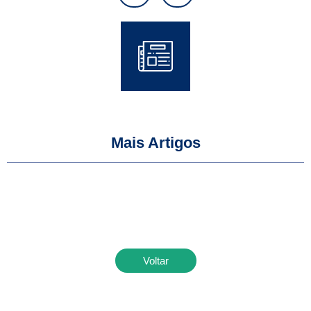
Mais Artigos
Voltar