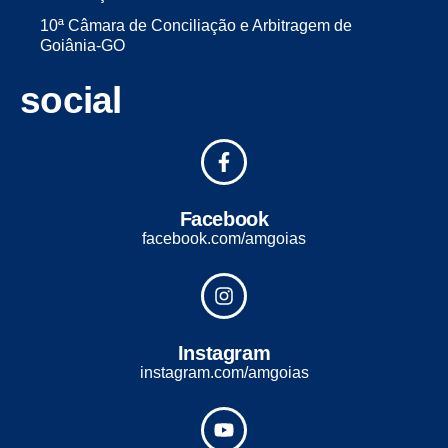
10ª Câmara de Conciliação e Arbitragem de
Goiânia-GO
social
Facebook
facebook.com/amgoias
Instagram
instagram.com/amgoias