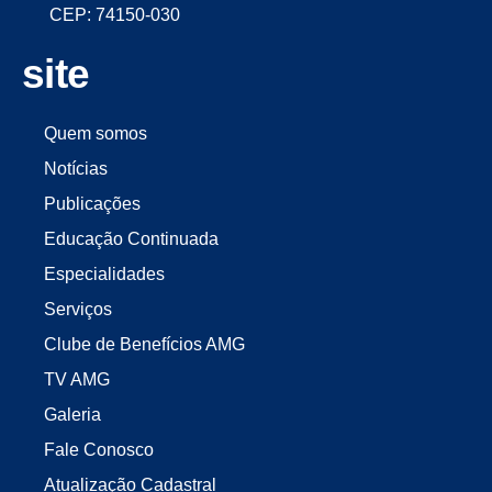
CEP: 74150-030
site
Quem somos
Notícias
Publicações
Educação Continuada
Especialidades
Serviços
Clube de Benefícios AMG
TV AMG
Galeria
Fale Conosco
Atualização Cadastral