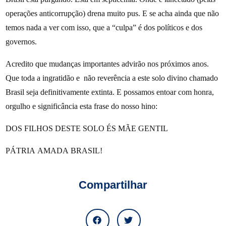
operações anticorrupção) drena muito pus. E se acha ainda que não
temos nada a ver com isso, que a “culpa” é dos políticos e dos
governos.
Acredito que mudanças importantes advirão nos próximos anos.
Que toda a ingratidão e não reverência a este solo divino chamado
Brasil seja definitivamente extinta. E possamos entoar com honra,
orgulho e significância esta frase do nosso hino:
DOS FILHOS DESTE SOLO ÉS MÃE GENTIL
PÁTRIA AMADA BRASIL!
Compartilhar