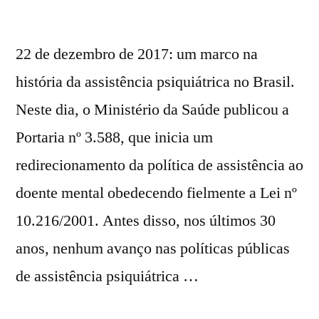
22 de dezembro de 2017: um marco na
história da assistência psiquiátrica no Brasil.
Neste dia, o Ministério da Saúde publicou a
Portaria nº 3.588, que inicia um
redirecionamento da política de assistência ao
doente mental obedecendo fielmente a Lei nº
10.216/2001. Antes disso, nos últimos 30
anos, nenhum avanço nas políticas públicas
de assistência psiquiátrica …