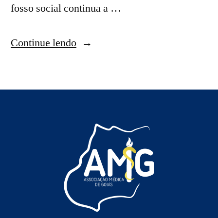
fosso social continua a …
Continue lendo