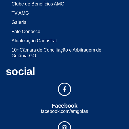
Clube de Benefícios AMG
TV AMG
Galeria
Fale Conosco
Atualização Cadastral
10ª Câmara de Conciliação e Arbitragem de
Goiânia-GO
social
Facebook
facebook.com/amgoias