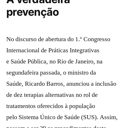
prevenção
No discurso de abertura do 1.º Congresso
Internacional de Práticas Integrativas
e Saúde Pública, no Rio de Janeiro, na
segundafeira passada, o ministro da
Saúde, Ricardo Barros, anunciou a inclusão
de dez terapias alternativas no rol de
tratamentos oferecidos à população
pelo Sistema Único de Saúde (SUS). Assim,