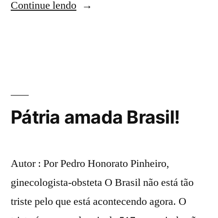
Continue lendo
Pátria amada Brasil!
Autor : Por Pedro Honorato Pinheiro,
ginecologista-obsteta O Brasil não está tão
triste pelo que está acontecendo agora. O