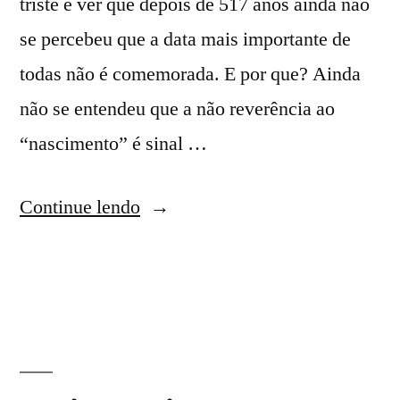
triste é ver que depois de 517 anos ainda não
se percebeu que a data mais importante de
todas não é comemorada. E por que? Ainda
não se entendeu que a não reverência ao
“nascimento” é sinal …
Continue lendo