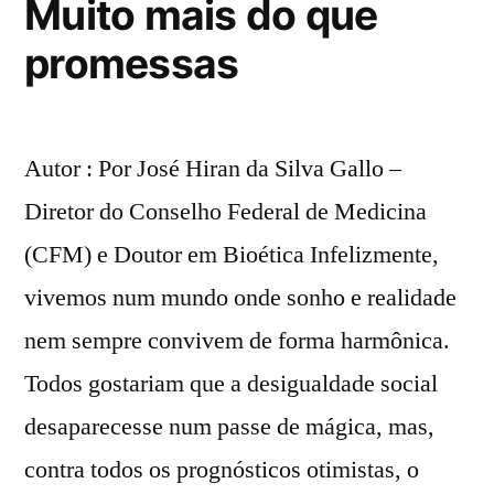
Muito mais do que
promessas
Autor : Por José Hiran da Silva Gallo –
Diretor do Conselho Federal de Medicina
(CFM) e Doutor em Bioética Infelizmente,
vivemos num mundo onde sonho e realidade
nem sempre convivem de forma harmônica.
Todos gostariam que a desigualdade social
desaparecesse num passe de mágica, mas,
contra todos os prognósticos otimistas, o