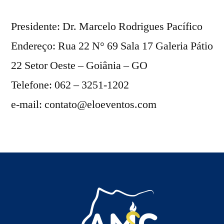
Presidente: Dr. Marcelo Rodrigues Pacífico
Endereço: Rua 22 N° 69 Sala 17 Galeria Pátio
22 Setor Oeste – Goiânia – GO
Telefone: 062 – 3251-1202
e-mail: contato@eloeventos.com