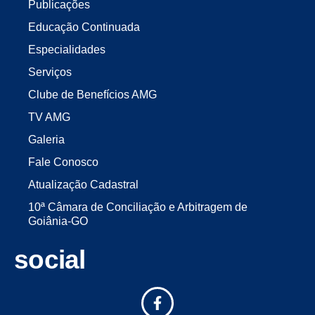
Publicações
Educação Continuada
Especialidades
Serviços
Clube de Benefícios AMG
TV AMG
Galeria
Fale Conosco
Atualização Cadastral
10ª Câmara de Conciliação e Arbitragem de
Goiânia-GO
social