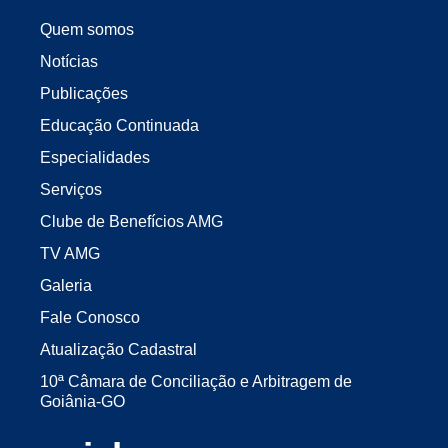
Quem somos
Notícias
Publicações
Educação Continuada
Especialidades
Serviços
Clube de Benefícios AMG
TV AMG
Galeria
Fale Conosco
Atualização Cadastral
10ª Câmara de Conciliação e Arbitragem de
Goiânia-GO