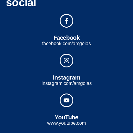
social
Facebook
facebook.com/amgoias
Instagram
instagram.com/amgoias
YouTube
www.youtube.com