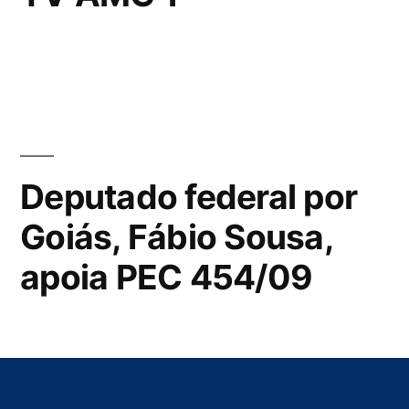
Deputado federal por
Goiás, Fábio Sousa,
apoia PEC 454/09