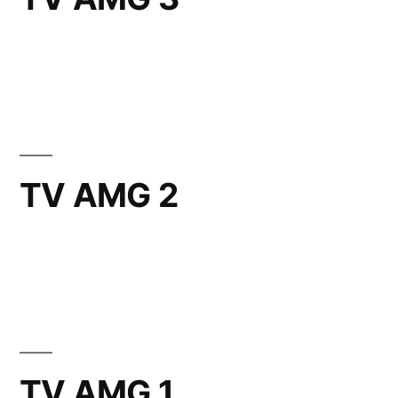
TV AMG 2
TV AMG 1