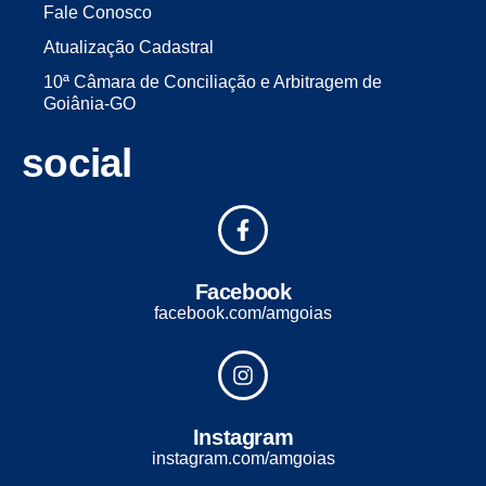
Fale Conosco
Atualização Cadastral
10ª Câmara de Conciliação e Arbitragem de
Goiânia-GO
social
Facebook
facebook.com/amgoias
Instagram
instagram.com/amgoias