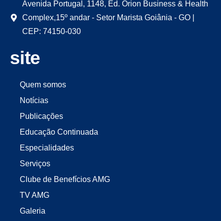
Avenida Portugal, 1148, Ed. Órion Business & Health
Complex,15º andar - Setor Marista Goiânia - GO |
CEP: 74150-030
site
Quem somos
Notícias
Publicações
Educação Continuada
Especialidades
Serviços
Clube de Benefícios AMG
TV AMG
Galeria