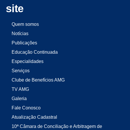
site
Quem somos
Notícias
Publicações
Educação Continuada
Especialidades
Serviços
Clube de Benefícios AMG
TV AMG
Galeria
Fale Conosco
Atualização Cadastral
10ª Câmara de Conciliação e Arbitragem de