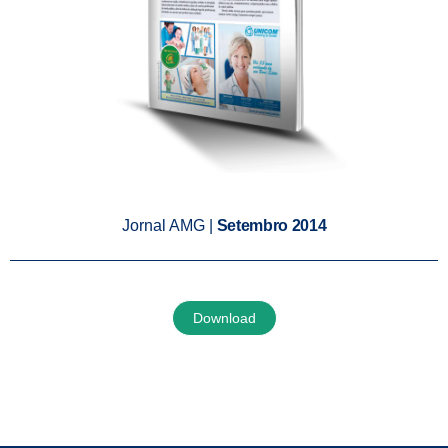
Jornal AMG |
Setembro 2014
Download