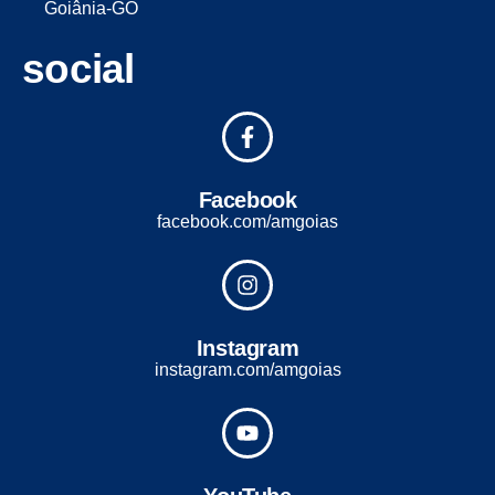
Goiânia-GO
social
Facebook
facebook.com/amgoias
Instagram
instagram.com/amgoias