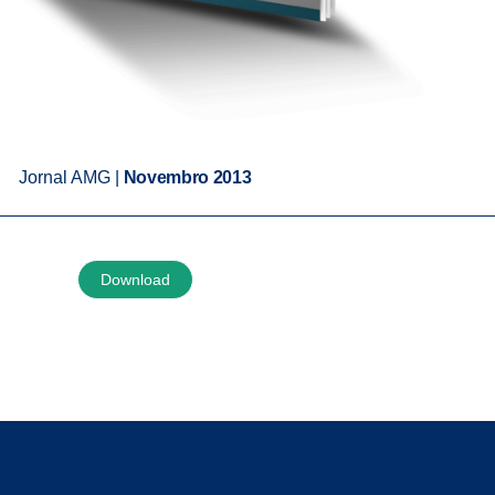
Jornal AMG |
Novembro 2013
Download