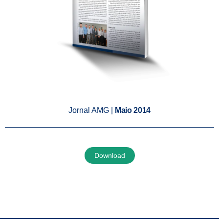
Jornal AMG |
Maio 2014
Download