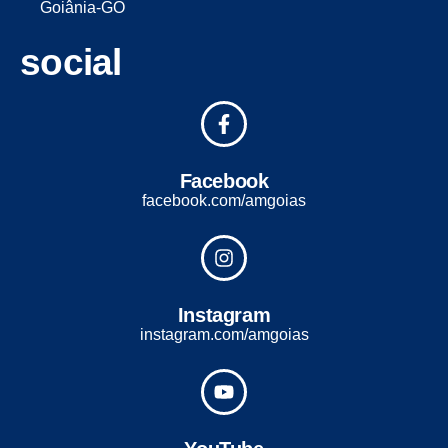
Goiânia-GO
social
Facebook
facebook.com/amgoias
Instagram
instagram.com/amgoias