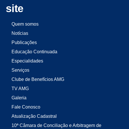
site
Quem somos
Notícias
Publicações
Educação Continuada
Especialidades
Serviços
Clube de Benefícios AMG
TV AMG
Galeria
Fale Conosco
Atualização Cadastral
10ª Câmara de Conciliação e Arbitragem de