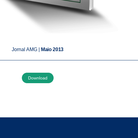
Jornal AMG |
Maio 2013
Download