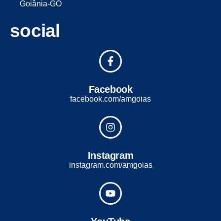
Goiânia-GO
social
Facebook
facebook.com/amgoias
Instagram
instagram.com/amgoias