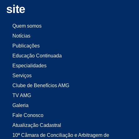
site
Quem somos
Notícias
Publicações
Educação Continuada
Especialidades
Serviços
Clube de Benefícios AMG
TV AMG
Galeria
Fale Conosco
Atualização Cadastral
10ª Câmara de Conciliação e Arbitragem de