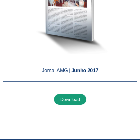
Jornal AMG |
Junho 2017
Download