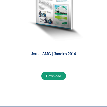
Jornal AMG |
Janeiro 2014
Download