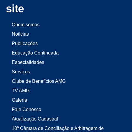
site
Quem somos
Notícias
Publicações
Educação Continuada
Especialidades
Serviços
Clube de Benefícios AMG
TV AMG
Galeria
Fale Conosco
Atualização Cadastral
10ª Câmara de Conciliação e Arbitragem de