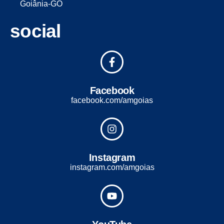
Goiânia-GO
social
Facebook
facebook.com/amgoias
Instagram
instagram.com/amgoias