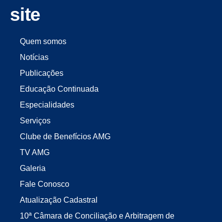
site
Quem somos
Notícias
Publicações
Educação Continuada
Especialidades
Serviços
Clube de Benefícios AMG
TV AMG
Galeria
Fale Conosco
Atualização Cadastral
10ª Câmara de Conciliação e Arbitragem de