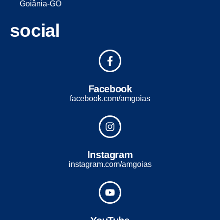
Goiânia-GO
social
Facebook
facebook.com/amgoias
Instagram
instagram.com/amgoias