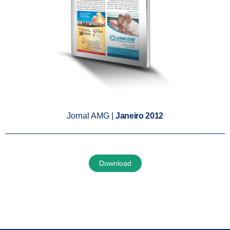
Jornal AMG |
Janeiro 2012
Download