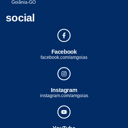
Goiânia-GO
social
Facebook
facebook.com/amgoias
Instagram
instagram.com/amgoias