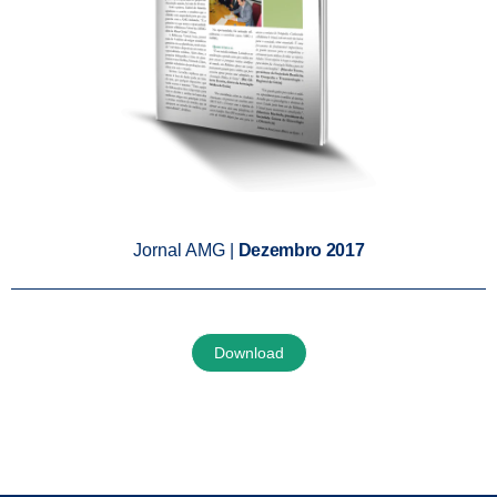
Jornal AMG |
Dezembro 2017
Download