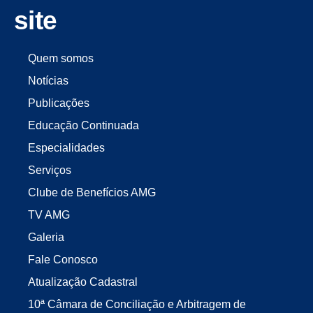
site
Quem somos
Notícias
Publicações
Educação Continuada
Especialidades
Serviços
Clube de Benefícios AMG
TV AMG
Galeria
Fale Conosco
Atualização Cadastral
10ª Câmara de Conciliação e Arbitragem de