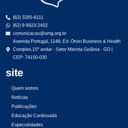
(62) 3285-6111
(62) 9 9923-2402
comunicacao@amg.org.br
Avenida Portugal, 1148, Ed. Órion Business & Health
Complex,15º andar - Setor Marista Goiânia - GO |
CEP: 74150-030
site
Quem somos
Notícias
Publicações
Educação Continuada
Especialidades