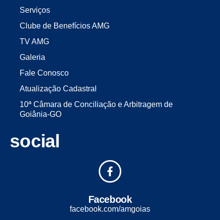
Serviços
Clube de Benefícios AMG
TV AMG
Galeria
Fale Conosco
Atualização Cadastral
10ª Câmara de Conciliação e Arbitragem de
Goiânia-GO
social
Facebook
facebook.com/amgoias