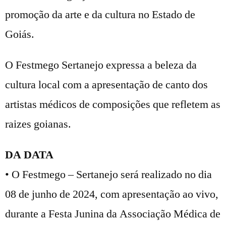
promoção da arte e da cultura no Estado de
Goiás.
O Festmego Sertanejo expressa a beleza da
cultura local com a apresentação de canto dos
artistas médicos de composições que refletem as
raizes goianas.
DA DATA
• O Festmego – Sertanejo será realizado no dia
08 de junho de 2024, com apresentação ao vivo,
durante a Festa Junina da Associação Médica de