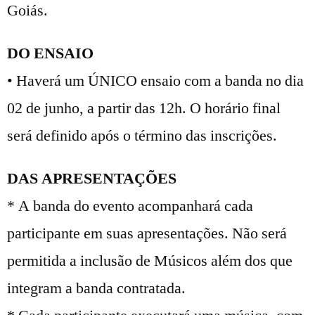
Goiás.
DO ENSAIO
• Haverá um ÚNICO ensaio com a banda no dia
02 de junho, a partir das 12h. O horário final
será definido após o término das inscrições.
DAS APRESENTAÇÕES
* A banda do evento acompanhará cada
participante em suas apresentações. Não será
permitida a inclusão de Músicos além dos que
integram a banda contratada.