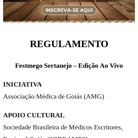
REGULAMENTO
Festmego Sertanejo – Edição Ao Vivo
INICIATIVA
Associação Médica de Goiás (AMG)
APOIO CULTURAL
Sociedade Brasileira de Médicos Escritores,