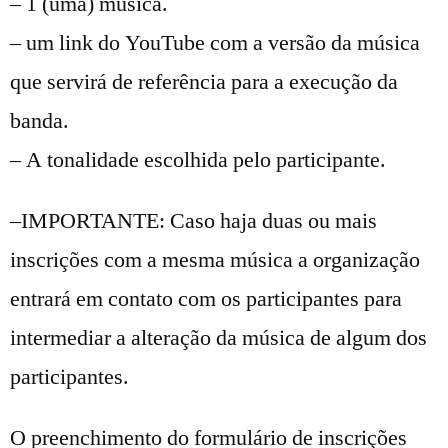
– 1 (uma) música.
– um link do YouTube com a versão da música
que servirá de referência para a execução da
banda.
– A tonalidade escolhida pelo participante.
–IMPORTANTE: Caso haja duas ou mais
inscrições com a mesma música a organização
entrará em contato com os participantes para
intermediar a alteração da música de algum dos
participantes.
O preenchimento do formulário de inscrições