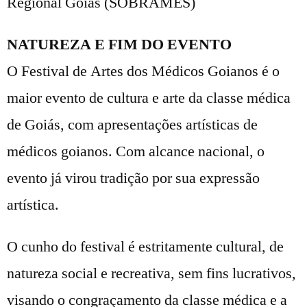
Regional Goiás (SOBRAMES)
NATUREZA E FIM DO EVENTO
O Festival de Artes dos Médicos Goianos é o
maior evento de cultura e arte da classe médica
de Goiás, com apresentações artísticas de
médicos goianos. Com alcance nacional, o
evento já virou tradição por sua expressão
artística.
O cunho do festival é estritamente cultural, de
natureza social e recreativa, sem fins lucrativos,
visando o congraçamento da classe médica e a