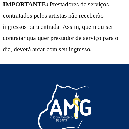
IMPORTANTE:
Prestadores de serviços
contratados pelos artistas não receberão
ingressos para entrada. Assim, quem quiser
contratar qualquer prestador de serviço para o
dia, deverá arcar com seu ingresso.