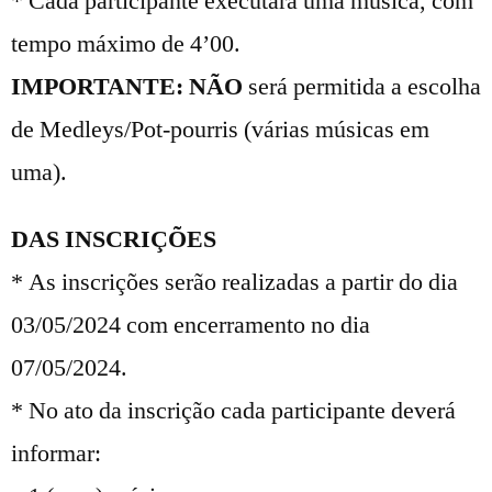
* Cada participante executará uma música, com
tempo máximo de 4’00.
IMPORTANTE: NÃO
será permitida a escolha
de Medleys/Pot-pourris (várias músicas em
uma).
DAS INSCRIÇÕES
* As inscrições serão realizadas a partir do dia
03/05/2024 com encerramento no dia
07/05/2024.
* No ato da inscrição cada participante deverá
informar: