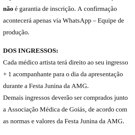
não
é garantia de inscrição. A confirmação
acontecerá apenas via WhatsApp – Equipe de
produção.
DOS INGRESSOS:
Cada médico artista terá direito ao seu ingresso
+ 1 acompanhante para o dia da apresentação
durante a Festa Junina da AMG.
Demais ingressos deverão ser comprados junto
a Associação Médica de Goiás, de acordo com
as normas e valores da Festa Junina da AMG.