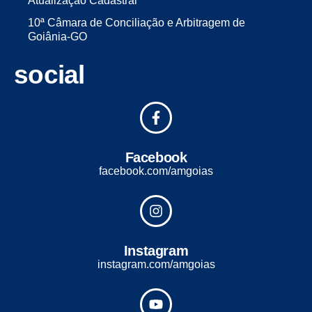
Atualização Cadastral
10ª Câmara de Conciliação e Arbitragem de
Goiânia-GO
social
Facebook
facebook.com/amgoias
Instagram
instagram.com/amgoias