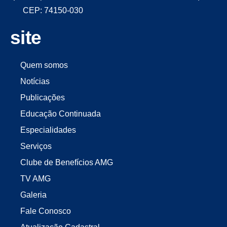
CEP: 74150-030
site
Quem somos
Notícias
Publicações
Educação Continuada
Especialidades
Serviços
Clube de Benefícios AMG
TV AMG
Galeria
Fale Conosco