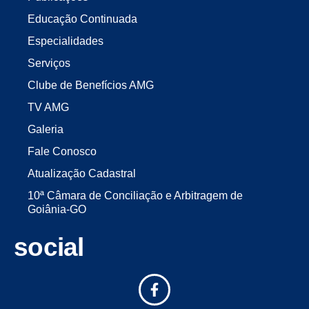
Educação Continuada
Especialidades
Serviços
Clube de Benefícios AMG
TV AMG
Galeria
Fale Conosco
Atualização Cadastral
10ª Câmara de Conciliação e Arbitragem de
Goiânia-GO
social