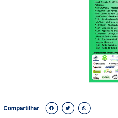
Compartilhar