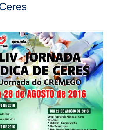
 Ceres