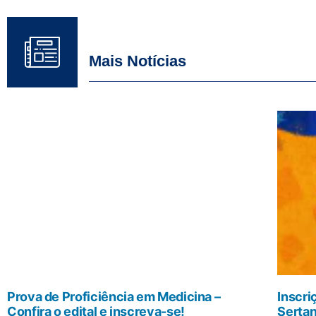
Mais Notícias
Prova de Proficiência em Medicina –
Inscri
Confira o edital e inscreva-se!
Sertan