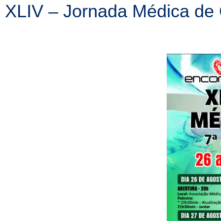
XLIV – Jornada Médica de