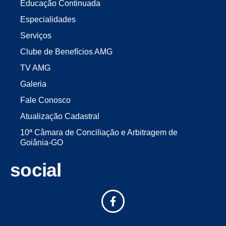
Educação Continuada
Especialidades
Serviços
Clube de Benefícios AMG
TV AMG
Galeria
Fale Conosco
Atualização Cadastral
10ª Câmara de Conciliação e Arbitragem de
Goiânia-GO
social