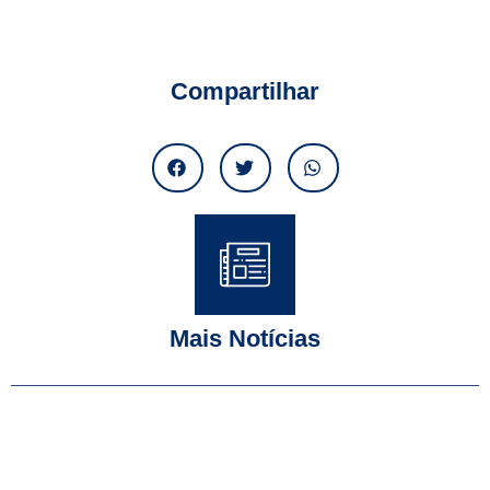
Compartilhar
Mais Notícias