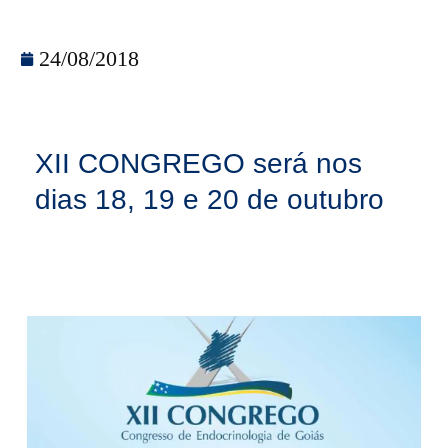
24/08/2018
XII CONGREGO será nos
dias 18, 19 e 20 de outubro