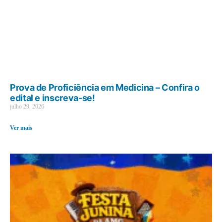
Prova de Proficiência em Medicina – Confira o
edital e inscreva-se!
julho 29, 2026
Ver mais