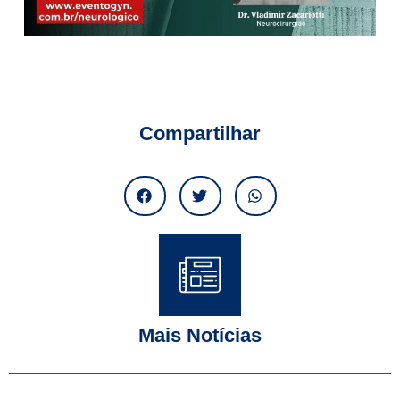
Compartilhar
Mais Notícias