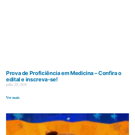
Prova de Proficiência em Medicina – Confira o
edital e inscreva-se!
julho 29, 2026
Ver mais