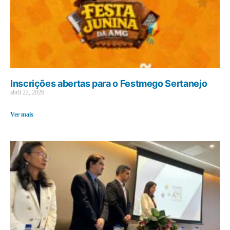
Inscrições abertas para o Festmego Sertanejo
abril 22, 2026
Ver mais