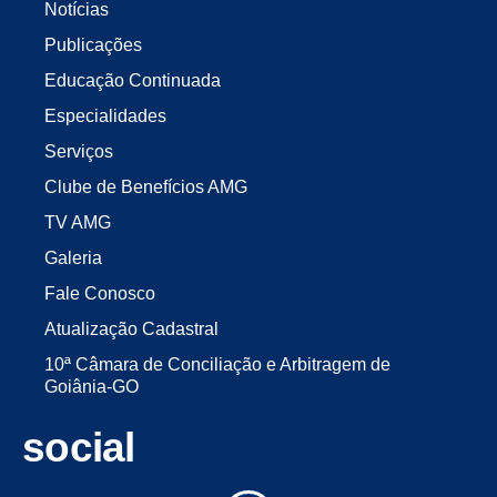
Notícias
Publicações
Educação Continuada
Especialidades
Serviços
Clube de Benefícios AMG
TV AMG
Galeria
Fale Conosco
Atualização Cadastral
10ª Câmara de Conciliação e Arbitragem de
Goiânia-GO
social