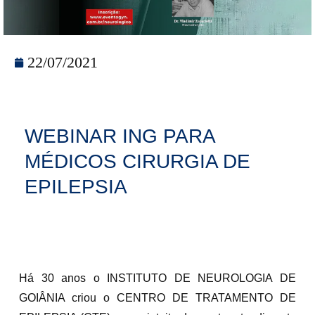
22/07/2021
WEBINAR ING PARA
MÉDICOS CIRURGIA DE
EPILEPSIA
Há 30 anos o INSTITUTO DE NEUROLOGIA DE
GOIÂNIA criou o CENTRO DE TRATAMENTO DE