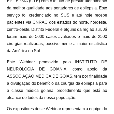
EPILEPSIA (CTE) com o intuito de prestar atendimento
da melhor qualidade aos portadores de epilepsia. Este
serviço foi credenciado no SUS e até hoje recebe
pacientes via CNRAC dos estados do norte, nordeste,
centro-oeste, Distrito Federal e alguns da região sul. Já
foram mais de 5000 casos avaliados e mais de 2500
cirurgias realizadas, possivelmente a maior estatística
da América do Sul.
Este Webinar promovido pelo INSTITUTO DE
NEUROLOGIA DE GOIÂNIA, como apoio da
ASSOCIAÇÃO MÉDICA DE GOIÁS, tem por finalidade
a divulgação do benefício da cirurgia da epilepsia para
a classe médica goiana, procedimento que está ao
alcance de todos da nossa população.
Os expositores deste Webinar representam a equipe do