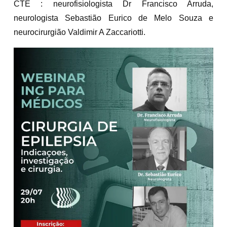
CTE : neurofisiologista Dr Francisco Arruda,
neurologista Sebastião Eurico de Melo Souza e
neurocirurgião Valdimir A Zaccariotti.