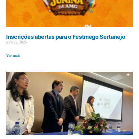
Inscrições abertas para o Festmego Sertanejo
abril 22, 2026
Ver mais