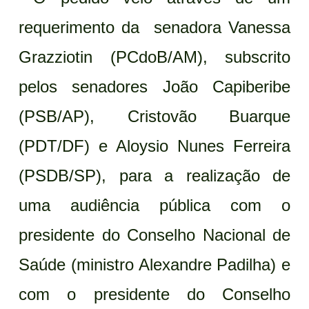
requerimento da senadora Vanessa
Grazziotin (PCdoB/AM), subscrito
pelos senadores João Capiberibe
(PSB/AP), Cristovão Buarque
(PDT/DF) e Aloysio Nunes Ferreira
(PSDB/SP), para a realização de
uma audiência pública com o
presidente do Conselho Nacional de
Saúde (ministro Alexandre Padilha) e
com o presidente do Conselho