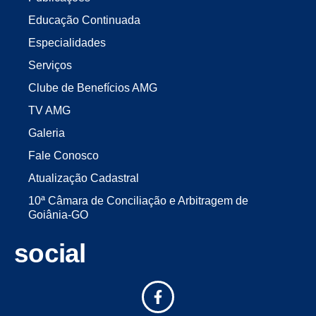
Educação Continuada
Especialidades
Serviços
Clube de Benefícios AMG
TV AMG
Galeria
Fale Conosco
Atualização Cadastral
10ª Câmara de Conciliação e Arbitragem de
Goiânia-GO
social