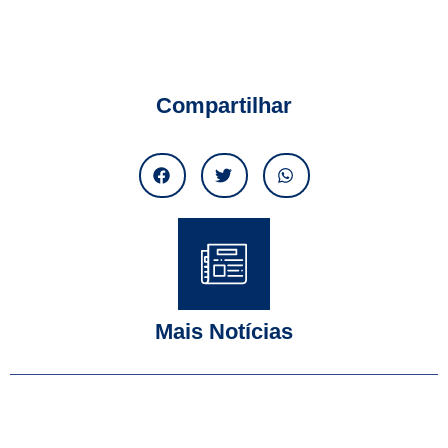
Compartilhar
Mais Notícias