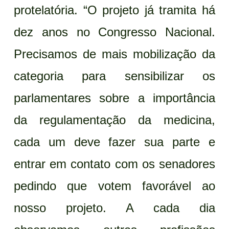
protelatória. “O projeto já tramita há
dez anos no Congresso Nacional.
Precisamos de mais mobilização da
categoria para sensibilizar os
parlamentares sobre a importância
da regulamentação da medicina,
cada um deve fazer sua parte e
entrar em contato com os senadores
pedindo que votem favorável ao
nosso projeto. A cada dia