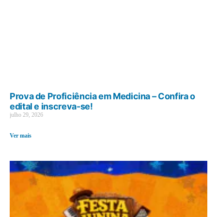
Prova de Proficiência em Medicina – Confira o
edital e inscreva-se!
julho 29, 2026
Ver mais