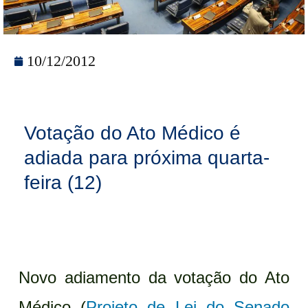
10/12/2012
Votação do Ato Médico é
adiada para próxima quarta-
feira (12)
Novo adiamento da votação do Ato
Médico (
Projeto de Lei do Senado