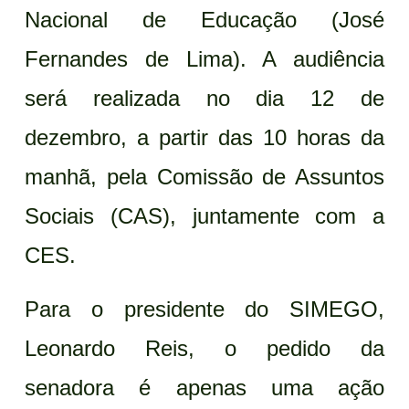
Nacional de Educação (José
Fernandes de Lima). A audiência
será realizada no dia 12 de
dezembro, a partir das 10 horas da
manhã, pela Comissão de Assuntos
Sociais (CAS), juntamente com a
CES.
Para o presidente do SIMEGO,
Leonardo Reis, o pedido da
senadora é apenas uma ação