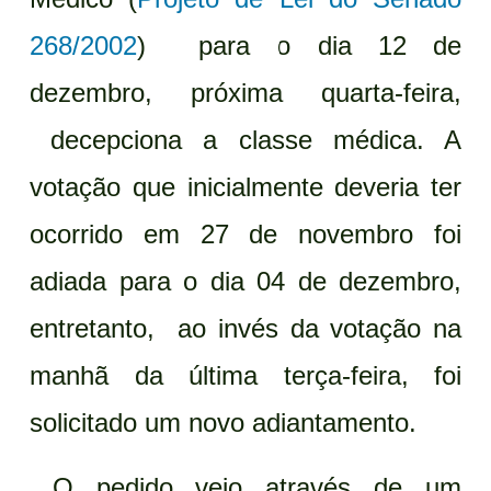
268/2002
) para o dia 12 de
dezembro, próxima quarta-feira,
decepciona a classe médica. A
votação que inicialmente deveria ter
ocorrido em 27 de novembro foi
adiada para o dia 04 de dezembro,
entretanto, ao invés da votação na
manhã da última terça-feira, foi
solicitado um novo adiantamento.
O pedido veio através de um