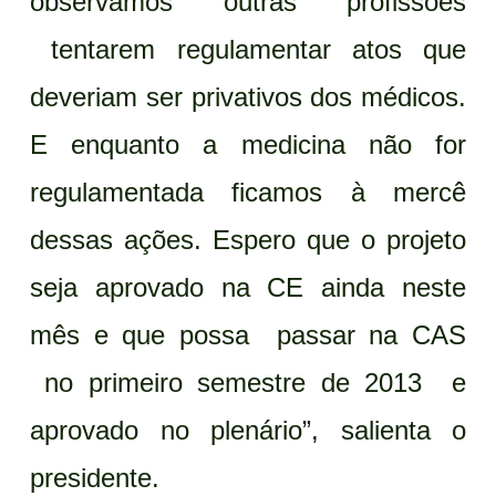
observamos outras profissões
tentarem regulamentar atos que
deveriam ser privativos dos médicos.
E enquanto a medicina não for
regulamentada ficamos à mercê
dessas ações. Espero que o projeto
seja aprovado na CE ainda neste
mês e que possa passar na CAS
no primeiro semestre de 2013 e
aprovado no plenário”, salienta o
presidente.