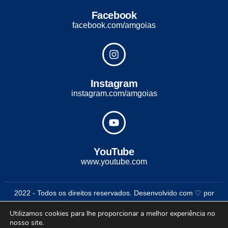
Facebook
facebook.com/amgoias
Instagram
instagram.com/amgoias
YouTube
www.youtube.com
2022 - Todos os direitos reservados. Desenvolvido com ♡ por
Conexão Soluções Corporativas
Utilizamos cookies para lhe proporcionar a melhor experiência no
nosso site.