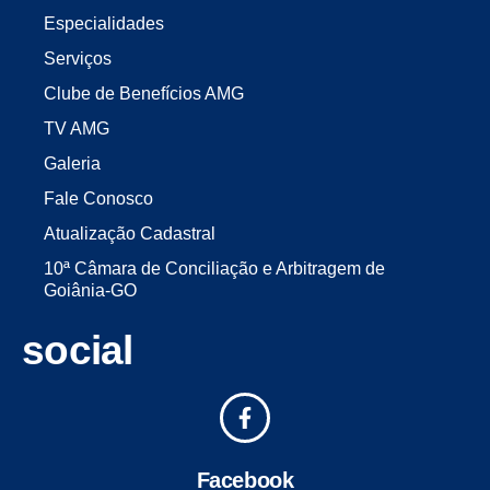
Especialidades
Serviços
Clube de Benefícios AMG
TV AMG
Galeria
Fale Conosco
Atualização Cadastral
10ª Câmara de Conciliação e Arbitragem de
Goiânia-GO
social
Facebook