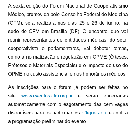
A sexta edição do Fórum Nacional de Cooperativismo
Médico, promovida pelo Conselho Federal de Medicina
(CFM), será realizará nos dias 25 e 26 de junho, na
sede do CFM em Brasília (DF). O encontro, que vai
reunir representantes de entidades médicas, do setor
cooperativista e parlamentares, vai debater temas,
como a normatização e regulação em OPME (Órteses,
Próteses e Materiais Especiais) e o impacto do uso de
OPME no custo assistencial e nos honorários médicos.
As inscrições para o fórum já podem ser feitas no
site
www.eventos.cfm.org.br
e serão encerradas
automaticamente com o esgotamento das cem vagas
disponíveis para os participantes.
Clique aqui
e confira
a programação preliminar do evento