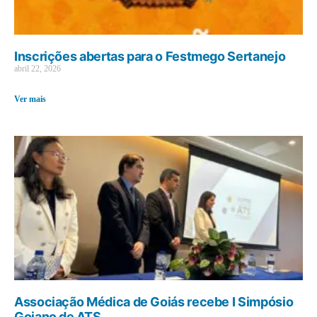
Inscrições abertas para o Festmego Sertanejo
abril 22, 2026
Ver mais
Associação Médica de Goiás recebe I Simpósio
Goiano de ATS