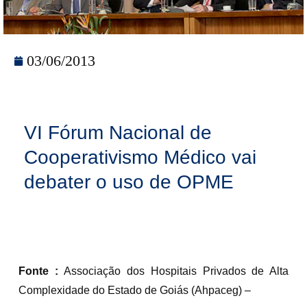
03/06/2013
VI Fórum Nacional de
Cooperativismo Médico vai
debater o uso de OPME
Fonte :
Associação dos Hospitais Privados de Alta
Complexidade do Estado de Goiás (Ahpaceg) –