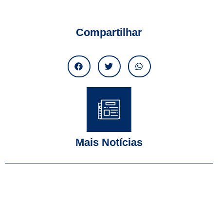
Compartilhar
Mais Notícias