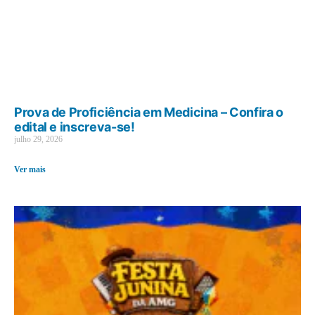
Prova de Proficiência em Medicina – Confira o
edital e inscreva-se!
julho 29, 2026
Ver mais