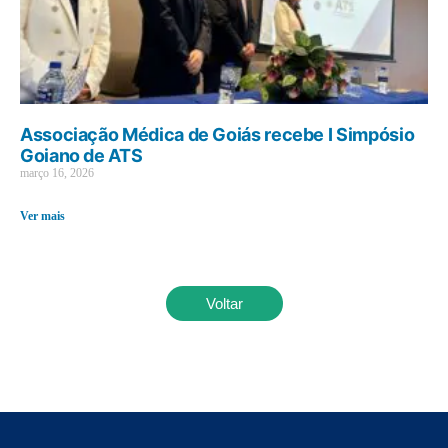
Associação Médica de Goiás recebe I Simpósio
Goiano de ATS
março 16, 2026
Ver mais
Voltar