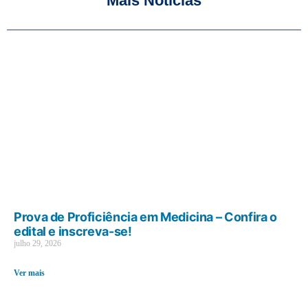
Mais Notícias
Prova de Proficiência em Medicina – Confira o
edital e inscreva-se!
julho 29, 2026
Ver mais