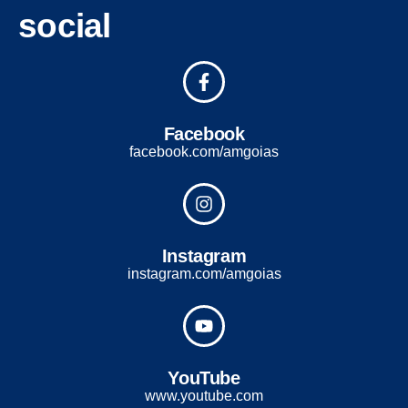
social
Facebook
facebook.com/amgoias
Instagram
instagram.com/amgoias
YouTube
www.youtube.com