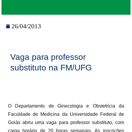
26/04/2013
Vaga para professor
substituto na FM/UFG
O Departamento de Ginecologia e Obstetrícia da
Faculdade de Medicina da Universidade Federal de
Goiás abriu uma vaga para professor substituto, com
carga horário de 20 horas semanais. As inscrições