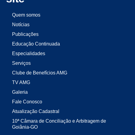
Quem somos
Notícias
Publicações
Educação Continuada
Especialidades
Serviços
Clube de Benefícios AMG
TV AMG
Galeria
Fale Conosco
Atualização Cadastral
10ª Câmara de Conciliação e Arbitragem de
Goiânia-GO