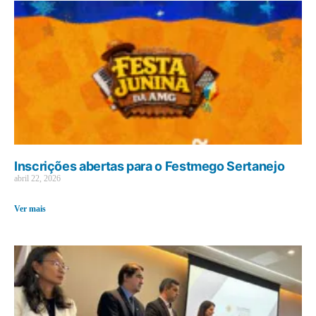
Inscrições abertas para o Festmego Sertanejo
abril 22, 2026
Ver mais