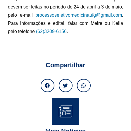
devem ser feitas no período de 24 de abril a 3 de maio,
pelo e-mail
processoseletivomedicinaufg@
gmail.com
.
Para informações e edital, falar com Meire ou Keila
pelo telefone
(62)3209-6156
.
Compartilhar