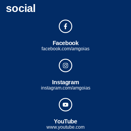
social
Facebook
facebook.com/amgoias
Instagram
instagram.com/amgoias
YouTube
www.youtube.com