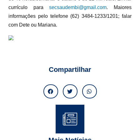
currículo para
secsaudembi@gmail.com
. Maiores
informações pelo telefone (62) 3484-1233/1201; falar
com Dete ou Mariana.
Compartilhar