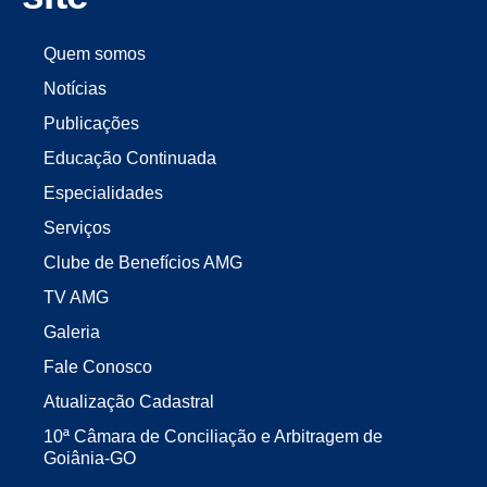
Quem somos
Notícias
Publicações
Educação Continuada
Especialidades
Serviços
Clube de Benefícios AMG
TV AMG
Galeria
Fale Conosco
Atualização Cadastral
10ª Câmara de Conciliação e Arbitragem de
Goiânia-GO