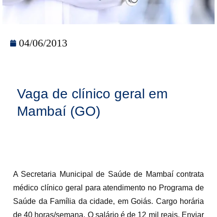
04/06/2013
Vaga de clínico geral em
Mambaí (GO)
A Secretaria Municipal de Saúde de Mambaí contrata
médico clínico geral para atendimento no Programa de
Saúde da Família da cidade, em Goiás. Cargo horária
de 40 horas/semana. O salário é de 12 mil reais. Enviar