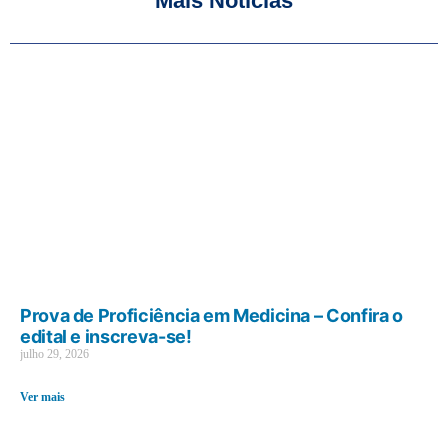
Mais Notícias
Prova de Proficiência em Medicina – Confira o
edital e inscreva-se!
julho 29, 2026
Ver mais