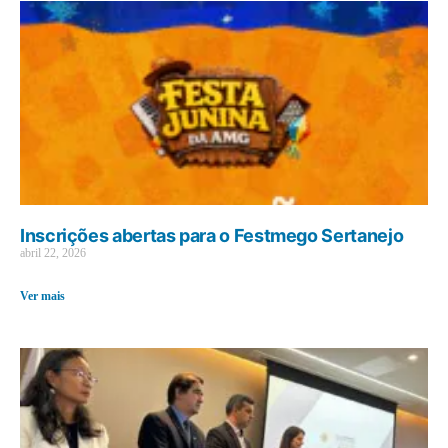
Inscrições abertas para o Festmego Sertanejo
abril 22, 2026
Ver mais