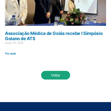
Associação Médica de Goiás recebe I Simpósio
Goiano de ATS
março 16, 2026
Ver mais
Voltar