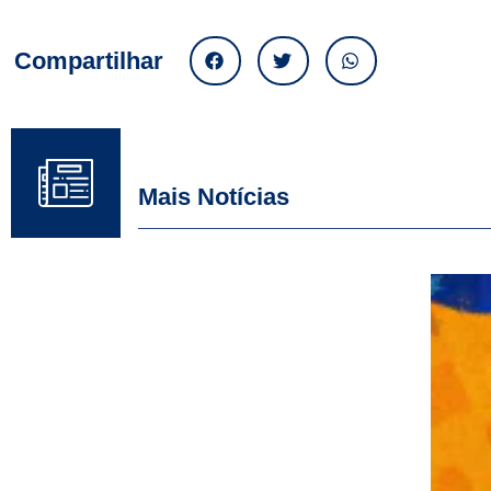
Compartilhar
Mais Notícias