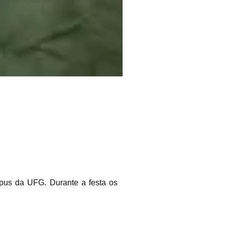
pus da UFG. Durante a festa os