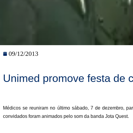
09/12/2013
Unimed promove festa de c
Médicos se reuniram no último sábado, 7 de dezembro, pa
convidados foram animados pelo som da banda Jota Quest.