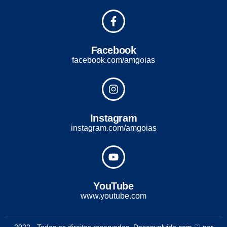
Facebook
facebook.com/amgoias
Instagram
instagram.com/amgoias
YouTube
www.youtube.com