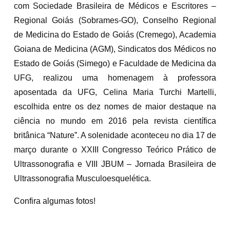
com Sociedade Brasileira de Médicos e Escritores –
Regional Goiás (Sobrames-GO), Conselho Regional
de Medicina do Estado de Goiás (Cremego), Academia
Goiana de Medicina (AGM), Sindicatos dos Médicos no
Estado de Goiás (Simego) e Faculdade de Medicina da
UFG, realizou uma homenagem à professora
aposentada da UFG, Celina Maria Turchi Martelli,
escolhida entre os dez nomes de maior destaque na
ciência no mundo em 2016 pela revista científica
britânica “Nature”. A solenidade aconteceu no dia 17 de
março durante o XXIII Congresso Teórico Prático de
Ultrassonografia e VIII JBUM – Jornada Brasileira de
Ultrassonografia Musculoesquelética.
Confira algumas fotos!