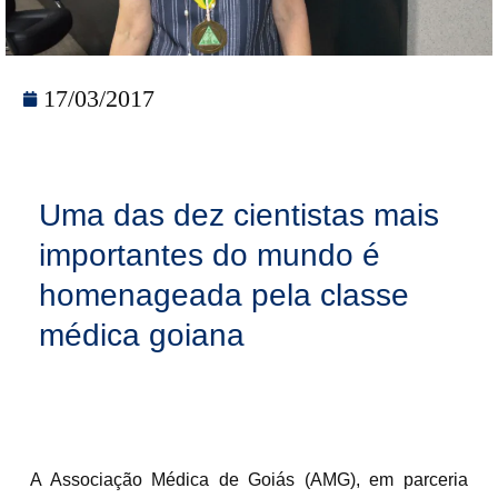
17/03/2017
Uma das dez cientistas mais
importantes do mundo é
homenageada pela classe
médica goiana
A Associação Médica de Goiás (AMG), em parceria