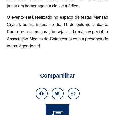
jantar em homenagem à classe médica.
O evento será realizado no espaço de festas Mansão
Crystal, às 21 horas, do dia 11 de outubro, sábado.
Para que a comemoração seja ainda mais especial, a
Associação Médica de Goiás conta com a presença de
todos. Agende-se!
Compartilhar