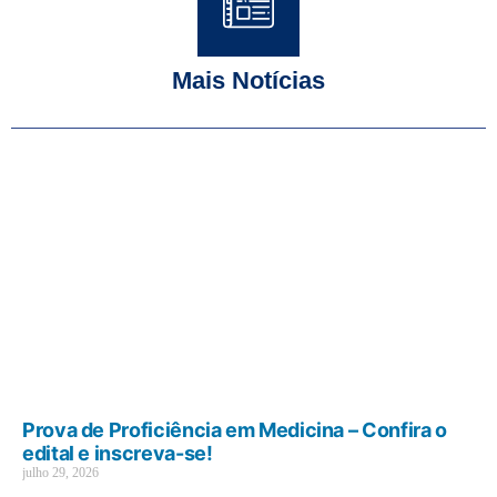
Mais Notícias
Prova de Proficiência em Medicina – Confira o
edital e inscreva-se!
julho 29, 2026