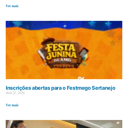
Ver mais
Inscrições abertas para o Festmego Sertanejo
abril 22, 2026
Ver mais