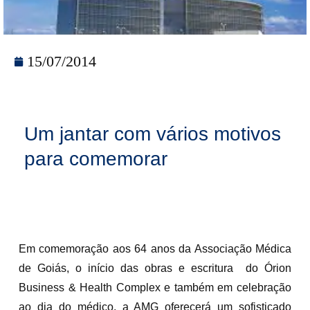
15/07/2014
Um jantar com vários motivos
para comemorar
Em comemoração aos 64 anos da Associação Médica
de Goiás, o início das obras e escritura do Órion
Business & Health Complex e também em celebração
ao dia do médico, a AMG oferecerá um sofisticado