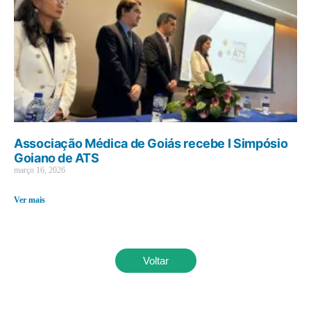
Associação Médica de Goiás recebe I Simpósio
Goiano de ATS
março 16, 2026
Ver mais
Voltar