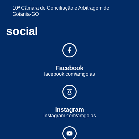
10ª Câmara de Conciliação e Arbitragem de
Goiânia-GO
social
Facebook
facebook.com/amgoias
Instagram
instagram.com/amgoias