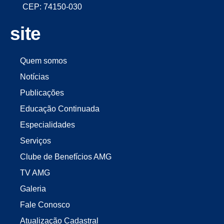
CEP: 74150-030
site
Quem somos
Notícias
Publicações
Educação Continuada
Especialidades
Serviços
Clube de Benefícios AMG
TV AMG
Galeria
Fale Conosco
Atualização Cadastral