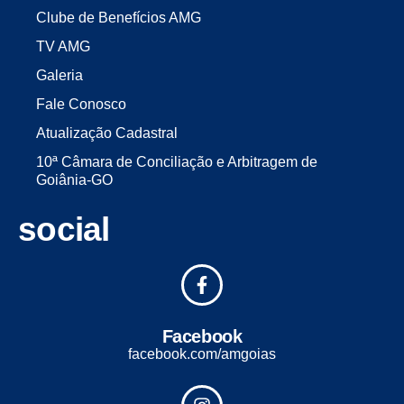
Clube de Benefícios AMG
TV AMG
Galeria
Fale Conosco
Atualização Cadastral
10ª Câmara de Conciliação e Arbitragem de
Goiânia-GO
social
Facebook
facebook.com/amgoias