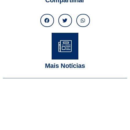
Compartilhar
Mais Notícias