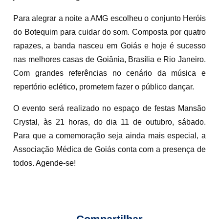
Para alegrar a noite a AMG escolheu o conjunto Heróis
do Botequim para cuidar do som. Composta por quatro
rapazes, a banda nasceu em Goiás e hoje é sucesso
nas melhores casas de Goiânia, Brasília e Rio Janeiro.
Com grandes referências no cenário da música e
repertório eclético, prometem fazer o público dançar.
O evento será realizado no espaço de festas Mansão
Crystal, às 21 horas, do dia 11 de outubro, sábado.
Para que a comemoração seja ainda mais especial, a
Associação Médica de Goiás conta com a presença de
todos. Agende-se!