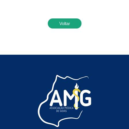
Voltar