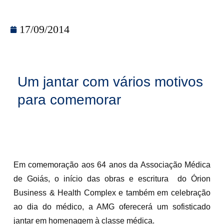
17/09/2014
Um jantar com vários motivos
para comemorar
Em comemoração aos 64 anos da Associação Médica
de Goiás, o início das obras e escritura do Órion
Business & Health Complex e também em celebração
ao dia do médico, a AMG oferecerá um sofisticado
jantar em homenagem à classe médica.