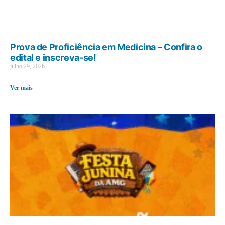
Prova de Proficiência em Medicina – Confira o
edital e inscreva-se!
julho 29, 2026
Ver mais