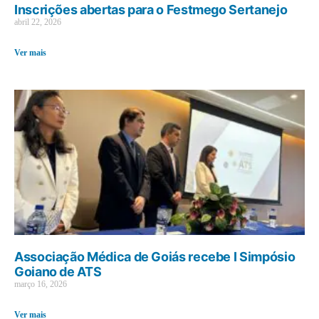
Inscrições abertas para o Festmego Sertanejo
abril 22, 2026
Ver mais
Associação Médica de Goiás recebe I Simpósio
Goiano de ATS
março 16, 2026
Ver mais