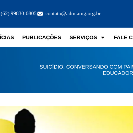
(62) 99830-0805
contato@adm.amg.org.br
ÍCIAS
PUBLICAÇÕES
SERVIÇOS
FALE 
SUICÍDIO: CONVERSANDO COM PAI
EDUCADOR