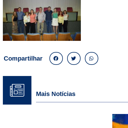
Compartilhar
Mais Notícias