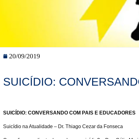
20/09/2019
SUICÍDIO: CONVERSAN
SUICÍDIO: CONVERSANDO COM PAIS E EDUCADORES
Suicídio na Atualidade – Dr. Thiago Cezar da Fonseca