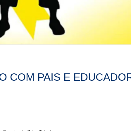
DO COM PAIS E EDUCADO