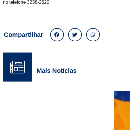
no telefone 3238-2620.
Compartilhar
Mais Notícias