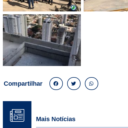
Compartilhar
Mais Notícias