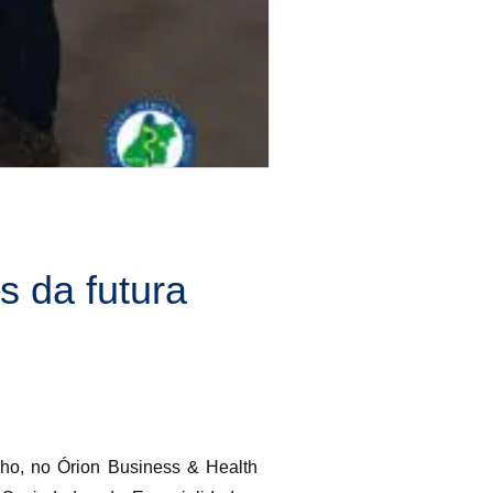
 da futura
ho, no Órion Business & Health