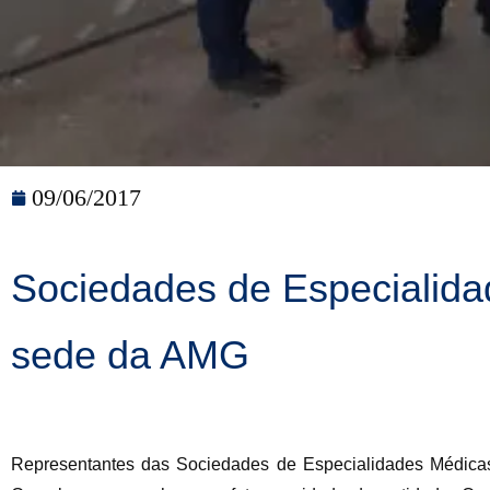
09/06/2017
Sociedades de Especialida
sede da AMG
Representantes das Sociedades de Especialidades Médicas