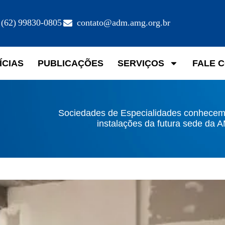
(62) 99830-0805
contato@adm.amg.org.br
ÍCIAS
PUBLICAÇÕES
SERVIÇOS
FALE 
Sociedades de Especialidades conhecem
instalações da futura sede da 