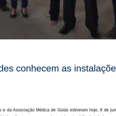
des conhecem as instalações
 e da Associação Médica de Goiás estiveram hoje, 9 de jun