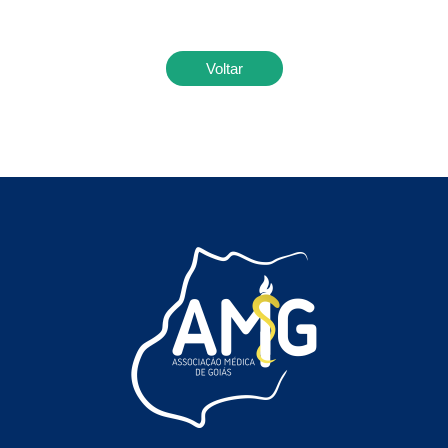
Voltar