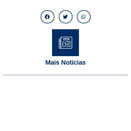
Mais Notícias