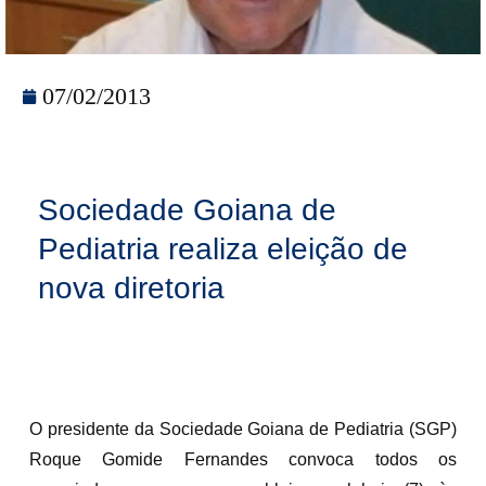
07/02/2013
Sociedade Goiana de
Pediatria realiza eleição de
nova diretoria
O presidente da Sociedade Goiana de Pediatria (SGP)
Roque Gomide Fernandes convoca todos os