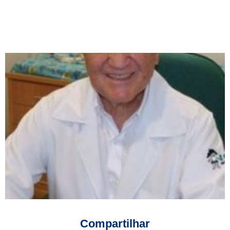
Compartilhar