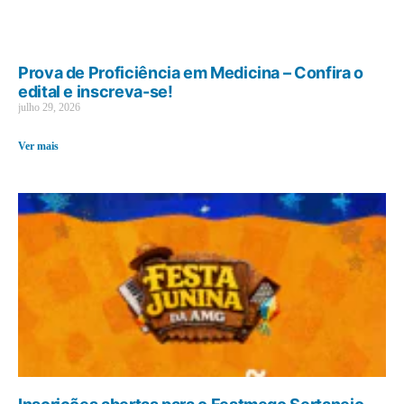
Prova de Proficiência em Medicina – Confira o
edital e inscreva-se!
julho 29, 2026
Ver mais