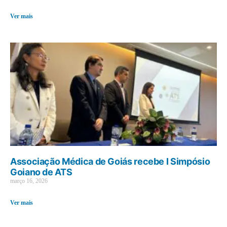
Ver mais
Associação Médica de Goiás recebe I Simpósio
Goiano de ATS
março 16, 2026
Ver mais