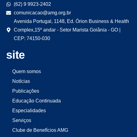
(62) 9 9923-2402
comunicacao@amg.org.br
Avenida Portugal, 1148, Ed. Órion Business & Health
Complex,15º andar - Setor Marista Goiânia - GO |
CEP: 74150-030
site
Quem somos
Notícias
Publicações
Educação Continuada
Especialidades
Serviços
Clube de Benefícios AMG