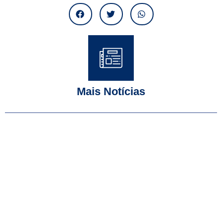
Mais Notícias