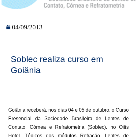
04/09/2013
Soblec realiza curso em
Goiânia
Goiânia receberá, nos dias 04 e 05 de outubro, o Curso
Presencial da Sociedade Brasileira de Lentes de
Contato, Córnea e Refratometria (Soblec), no Oitis
Hotel. Tópicos dos módulos Refração, Lentes de