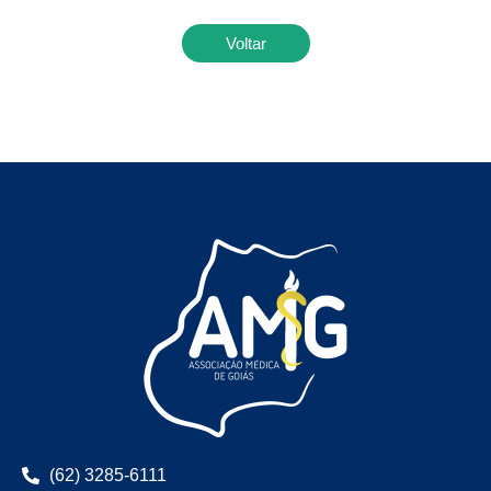
Voltar
(62) 3285-6111