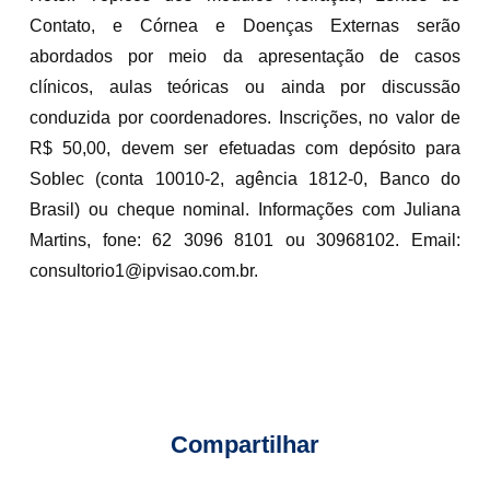
Contato, e Córnea e Doenças Externas serão
abordados por meio da apresentação de casos
clínicos, aulas teóricas ou ainda por discussão
conduzida por coordenadores. Inscrições, no valor de
R$ 50,00, devem ser efetuadas com depósito para
Soblec (conta 10010-2, agência 1812-0, Banco do
Brasil) ou cheque nominal. Informações com Juliana
Martins, fone: 62 3096 8101 ou 30968102. Email:
consultorio1@ipvisao.com.br.
Compartilhar