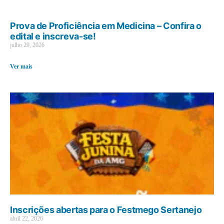
Prova de Proficiência em Medicina – Confira o
edital e inscreva-se!
julho 29, 2026
Ver mais
Inscrições abertas para o Festmego Sertanejo
abril 22, 2026