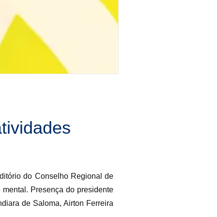
atividades
ditório do Conselho Regional de
e mental. Presença do presidente
diara de Saloma, Airton Ferreira