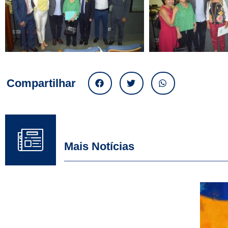
Compartilhar
Mais Notícias