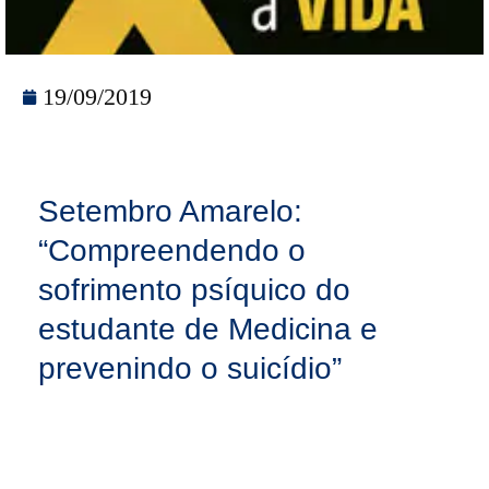
19/09/2019
Setembro Amarelo:
“Compreendendo o
sofrimento psíquico do
estudante de Medicina e
prevenindo o suicídio”