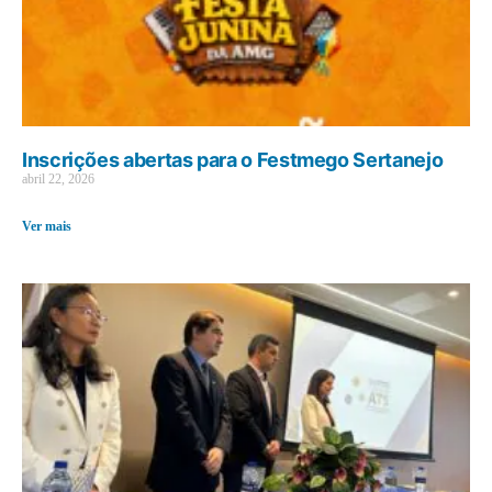
Inscrições abertas para o Festmego Sertanejo
abril 22, 2026
Ver mais