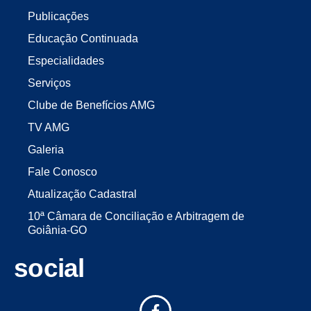
Publicações
Educação Continuada
Especialidades
Serviços
Clube de Benefícios AMG
TV AMG
Galeria
Fale Conosco
Atualização Cadastral
10ª Câmara de Conciliação e Arbitragem de
Goiânia-GO
social