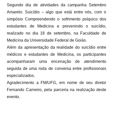
Segundo dia de atividades da campanha Setembro
Amarelo: Suicídio – algo que está entre nós, com o
simpósio Compreendendo o sofrimento psíquico dos
estudantes de Medicina e prevenindo o suicídio,
realizado no dia 18 de setembro, na Faculdade de
Medicina da Universidade Federal de Goiás.
Além da apresentação da realidade do suicídio entre
médicos e estudantes de Medicina, os participantes
acompanharam uma encenação de atendimento
seguida de uma roda de conversa entre profissionais
especializados.
Agradecimento a FM/UFG, em nome de seu diretor
Fernando Carneiro, pela parceria na realização deste
evento.