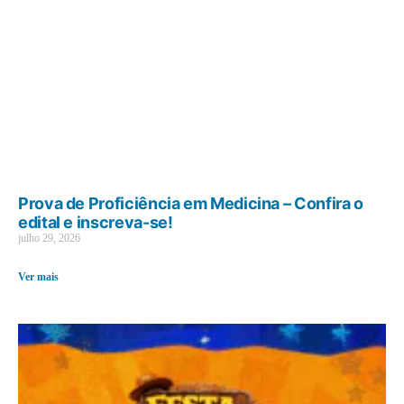
Prova de Proficiência em Medicina – Confira o
edital e inscreva-se!
julho 29, 2026
Ver mais