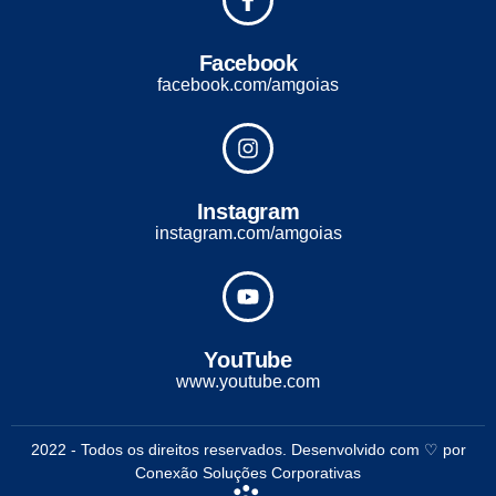
Facebook
facebook.com/amgoias
Instagram
instagram.com/amgoias
YouTube
www.youtube.com
2022 - Todos os direitos reservados. Desenvolvido com ♡ por
Conexão Soluções Corporativas