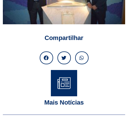
Compartilhar
Mais Notícias