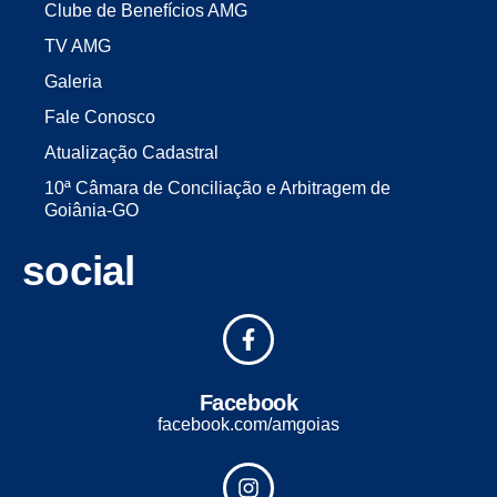
Clube de Benefícios AMG
TV AMG
Galeria
Fale Conosco
Atualização Cadastral
10ª Câmara de Conciliação e Arbitragem de
Goiânia-GO
social
Facebook
facebook.com/amgoias