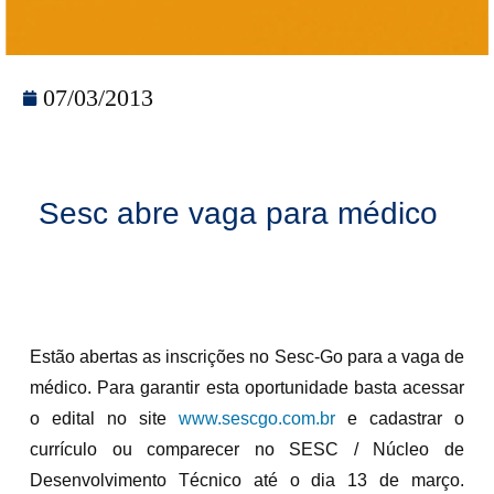
07/03/2013
Sesc abre vaga para médico
Estão abertas as inscrições no Sesc-Go para a vaga de
médico. Para garantir esta oportunidade basta acessar
o edital no site
www.sescgo.com.br
e cadastrar o
currículo ou comparecer no SESC / Núcleo de
Desenvolvimento Técnico até o dia 13 de março.