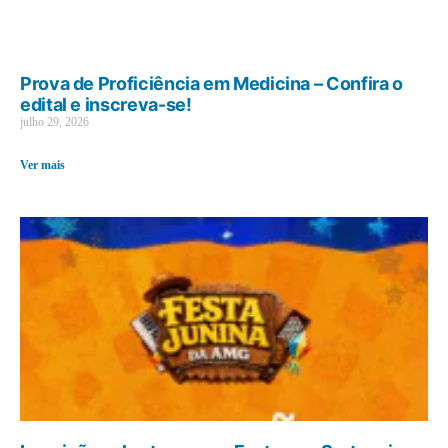
Prova de Proficiência em Medicina – Confira o
edital e inscreva-se!
julho 29, 2026
Ver mais