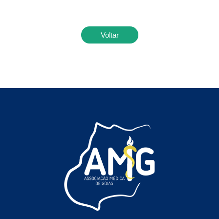
Voltar