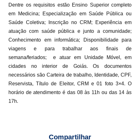
Dentre os requisitos estão Ensino Superior completo
em Medicina; Especialização em Saúde Pública ou
Saúde Coletiva; Inscrição no CRM; Experiência em
atuação com saúde pública e junto a comunidade;
Conhecimento em informática; Disponibilidade para
viagens e para trabalhar aos finais de
semana/feriados; e atuar em Unidade Móvel, em
cidades no interior de Goiás. Os documentos
necessários são Carteira de trabalho, Identidade, CPF,
Reservista, Título de Eleitor, CRM e 01 foto 3×4. O
horário de atendimento é das 08 às 11h ou das 14 às
17h.
Compartilhar