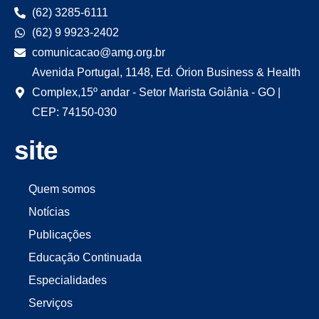
(62) 3285-6111
(62) 9 9923-2402
comunicacao@amg.org.br
Avenida Portugal, 1148, Ed. Órion Business & Health
Complex,15º andar - Setor Marista Goiânia - GO |
CEP: 74150-030
site
Quem somos
Notícias
Publicações
Educação Continuada
Especialidades
Serviços