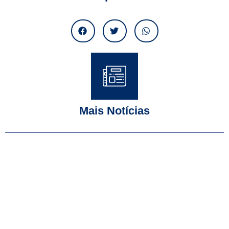
Mais Notícias