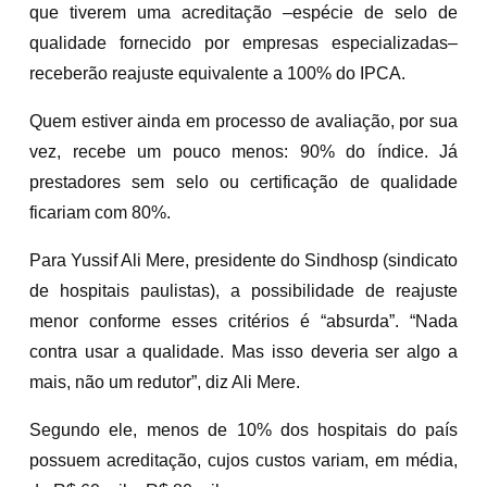
que tiverem uma acreditação –espécie de selo de
qualidade fornecido por empresas especializadas–
receberão reajuste equivalente a 100% do IPCA.
Quem estiver ainda em processo de avaliação, por sua
vez, recebe um pouco menos: 90% do índice. Já
prestadores sem selo ou certificação de qualidade
ficariam com 80%.
Para Yussif Ali Mere, presidente do Sindhosp (sindicato
de hospitais paulistas), a possibilidade de reajuste
menor conforme esses critérios é “absurda”. “Nada
contra usar a qualidade. Mas isso deveria ser algo a
mais, não um redutor”, diz Ali Mere.
Segundo ele, menos de 10% dos hospitais do país
possuem acreditação, cujos custos variam, em média,