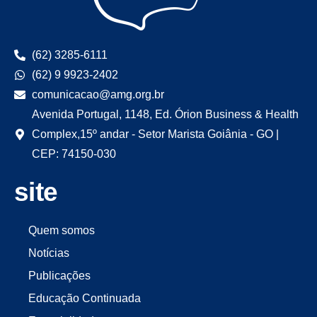
(62) 3285-6111
(62) 9 9923-2402
comunicacao@amg.org.br
Avenida Portugal, 1148, Ed. Órion Business & Health
Complex,15º andar - Setor Marista Goiânia - GO |
CEP: 74150-030
site
Quem somos
Notícias
Publicações
Educação Continuada