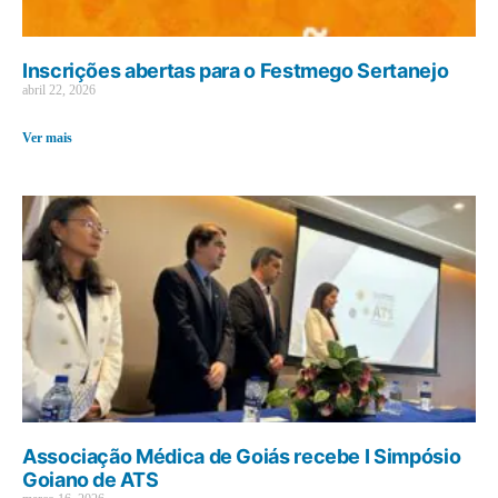
Inscrições abertas para o Festmego Sertanejo
abril 22, 2026
Ver mais
Associação Médica de Goiás recebe I Simpósio
Goiano de ATS