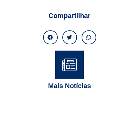
Compartilhar
Mais Notícias