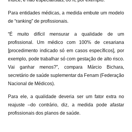
Para entidades médicas, a medida embute um modelo
de “ranking” de profissionais.
“É muito difícil mensurar a qualidade de um
profissional. Um médico com 100% de cesariana
[procedimento indicado só em casos específicos], por
exemplo, pode trabalhar só com gestação de alto risco.
Vai ganhar menos?”, compara Márcio Bichara,
secretário de saúde suplementar da Fenam (Federação
Nacional de Médicos).
Para ele, a qualidade deveria ser um fator extra no
reajuste –do contrário, diz, a medida pode afastar
profissionais dos planos de saúde.