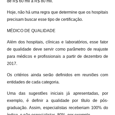
de R$ 60 mil a R$ 80 mil.
Hoje, não há uma regra que determine que os hospitais
precisam buscar esse tipo de certificação.
MÉDICO DE QUALIDADE
Além dos hospitais, clínicas e laboratórios, esse fator
de qualidade deve servir como parâmetro de reajuste
para médicos e profissionais a partir de dezembro de
2017.
Os critérios ainda serão definidos em reuniões com
entidades de cada categoria.
Uma das sugestões iniciais já apresentadas, por
exemplo, é definir a qualidade por título de pós-
graduação. Assim, especialistas receberiam 100% do
índice, e não especialistas, 80%, por exemplo.