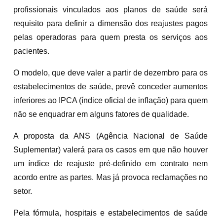
profissionais vinculados aos planos de saúde será
requisito para definir a dimensão dos reajustes pagos
pelas operadoras para quem presta os serviços aos
pacientes.
O modelo, que deve valer a partir de dezembro para os
estabelecimentos de saúde, prevê conceder aumentos
inferiores ao IPCA (índice oficial de inflação) para quem
não se enquadrar em alguns fatores de qualidade.
A proposta da ANS (Agência Nacional de Saúde
Suplementar) valerá para os casos em que não houver
um índice de reajuste pré-definido em contrato nem
acordo entre as partes. Mas já provoca reclamações no
setor.
Pela fórmula, hospitais e estabelecimentos de saúde