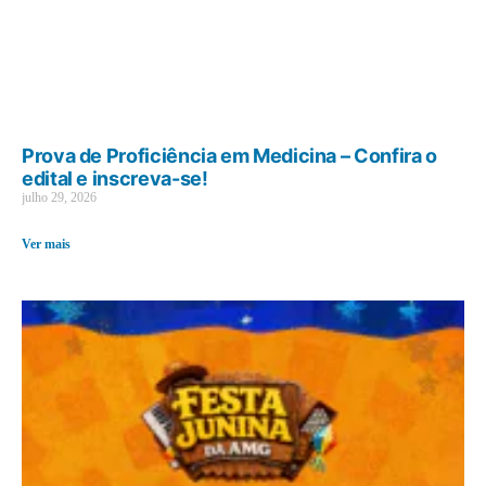
Prova de Proficiência em Medicina – Confira o
edital e inscreva-se!
julho 29, 2026
Ver mais