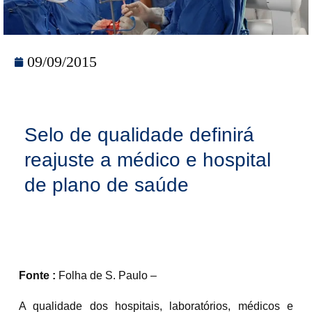
09/09/2015
Selo de qualidade definirá
reajuste a médico e hospital
de plano de saúde
Fonte :
Folha de S. Paulo –
A qualidade dos hospitais, laboratórios, médicos e