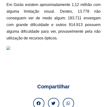
Em Goiás existem aproximadamente 1,12 milhão com
alguma limitação visual. Destes, 13.778 não
conseguem ver de modo algum; 183.711 enxergam
com grande dificuldade e outros 914.913 possuem
alguma dificuldade para ver, provavelmente pela não
utilização de recursos ópticos.
Compartilhar