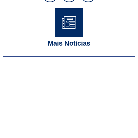
Mais Notícias