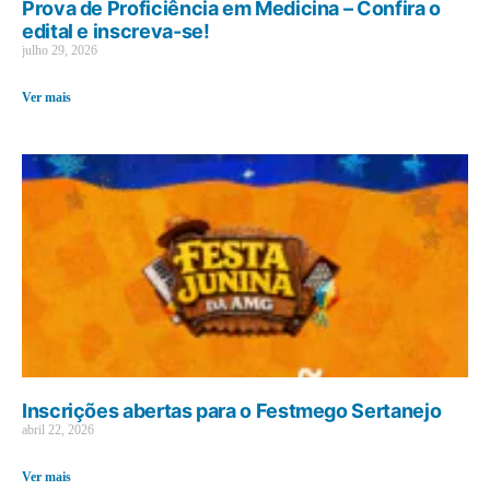
Prova de Proficiência em Medicina – Confira o
edital e inscreva-se!
julho 29, 2026
Ver mais
Inscrições abertas para o Festmego Sertanejo
abril 22, 2026
Ver mais