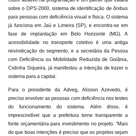
sobre o DPS-2000, sistema de identificação de ônibus
para pessoas com deficiência visual e física. O sistema
já funciona em Jaú e Limeira (SP), e encontra-se em
fase de implantação em Belo Horizonte (MG). A
acessibilidade no transporte coletivo é uma antiga
reivindicação do segmento, e a secretária da Pessoa
com Deficiência ou Mobilidade Reduzida de Goiânia,
Cidinha Siqueira, já manifestou a intenção de trazer o
sistema para a capital.
Para o presidente da Adveg, Alisson Azevedo, é
preciso envolver as pessoas com deficiência nos testes
do funcionamento do sistema. Além disso, é
imprescindível que a prefeitura torne transparente a
fonte orçamentária para investimento no projeto. “Mais
do que boas intenções é preciso que os projetos sejam