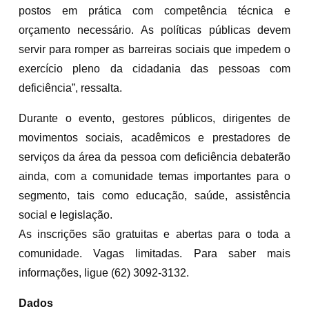
postos em prática com competência técnica e
orçamento necessário. As políticas públicas devem
servir para romper as barreiras sociais que impedem o
exercício pleno da cidadania das pessoas com
deficiência”, ressalta.
Durante o evento, gestores públicos, dirigentes de
movimentos sociais, acadêmicos e prestadores de
serviços da área da pessoa com deficiência debaterão
ainda, com a comunidade temas importantes para o
segmento, tais como educação, saúde, assistência
social e legislação.
As inscrições são gratuitas e abertas para o toda a
comunidade. Vagas limitadas. Para saber mais
informações, ligue (62) 3092-3132.
Dados