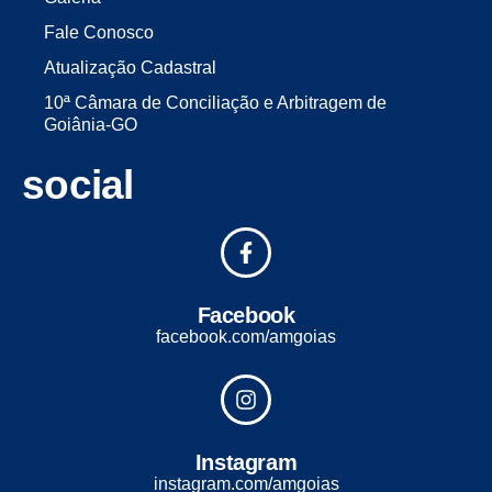
Fale Conosco
Atualização Cadastral
10ª Câmara de Conciliação e Arbitragem de
Goiânia-GO
social
Facebook
facebook.com/amgoias
Instagram
instagram.com/amgoias