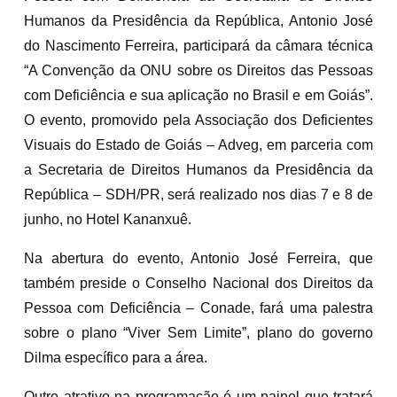
Humanos da Presidência da República, Antonio José
do Nascimento Ferreira, participará da câmara técnica
“A Convenção da ONU sobre os Direitos das Pessoas
com Deficiência e sua aplicação no Brasil e em Goiás”.
O evento, promovido pela Associação dos Deficientes
Visuais do Estado de Goiás – Adveg, em parceria com
a Secretaria de Direitos Humanos da Presidência da
República – SDH/PR, será realizado nos dias 7 e 8 de
junho, no Hotel Kananxuê.
Na abertura do evento, Antonio José Ferreira, que
também preside o Conselho Nacional dos Direitos da
Pessoa com Deficiência – Conade, fará uma palestra
sobre o plano “Viver Sem Limite”, plano do governo
Dilma específico para a área.
Outro atrativo na programação é um painel que tratará