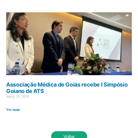
Associação Médica de Goiás recebe I Simpósio
Goiano de ATS
março 16, 2026
Ver mais
Voltar