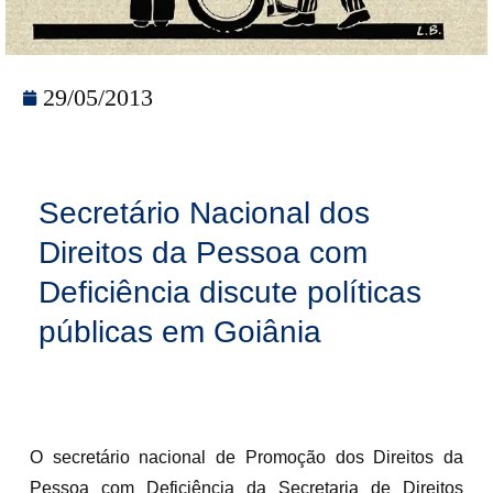
29/05/2013
Secretário Nacional dos
Direitos da Pessoa com
Deficiência discute políticas
públicas em Goiânia
O secretário nacional de Promoção dos Direitos da
Pessoa com Deficiência da Secretaria de Direitos