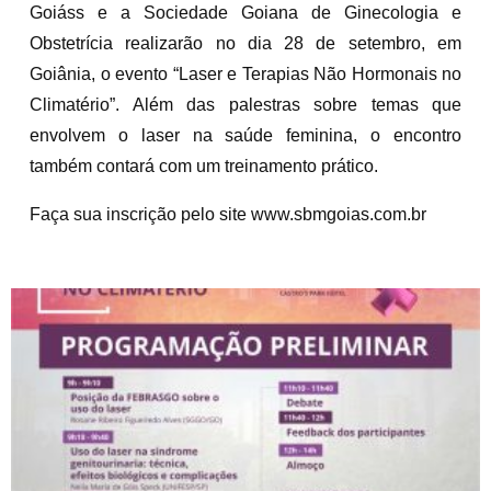
Goiáss e a Sociedade Goiana de Ginecologia e
Obstetrícia realizarão no dia 28 de setembro, em
Goiânia, o evento “Laser e Terapias Não Hormonais no
Climatério”. Além das palestras sobre temas que
envolvem o laser na saúde feminina, o encontro
também contará com um treinamento prático.
Faça sua inscrição pelo site www.sbmgoias.com.br