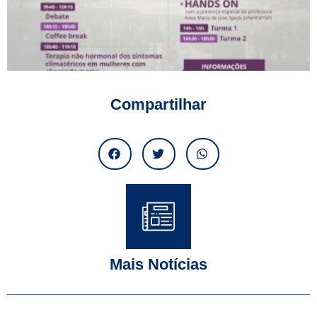
Compartilhar
Mais Notícias