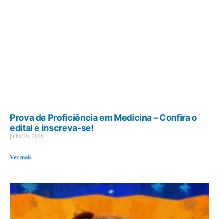
Prova de Proficiência em Medicina – Confira o
edital e inscreva-se!
julho 29, 2026
Ver mais