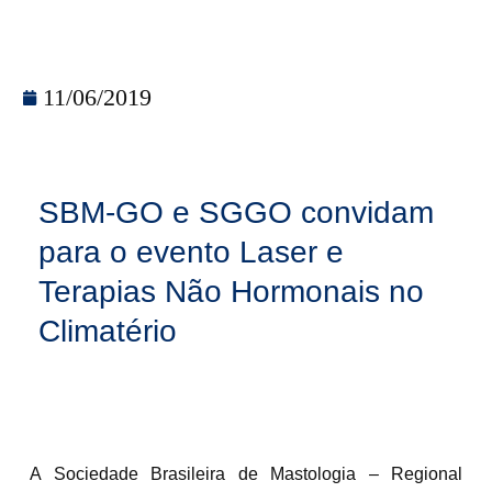
11/06/2019
SBM-GO e SGGO convidam
para o evento Laser e
Terapias Não Hormonais no
Climatério
A Sociedade Brasileira de Mastologia – Regional