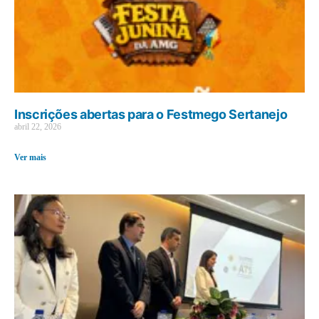
Inscrições abertas para o Festmego Sertanejo
abril 22, 2026
Ver mais